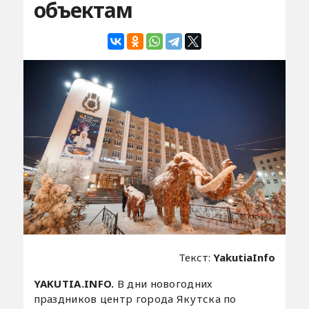
объектам
Текст:
YakutiaInfo
YAKUTIA.INFO.
В дни новогодних
праздников центр города Якутска по