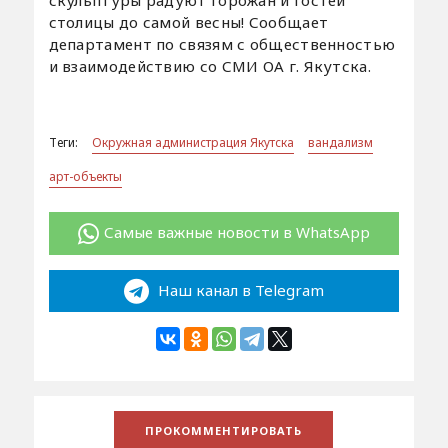
скульптуры радуют горожан и гостей
столицы до самой весны! Сообщает
департамент по связям с общественностью
и взаимодействию со СМИ ОА г. Якутска.
Теги:
Окружная администрация Якутска
вандализм
арт-объекты
Самые важные новости в WhatsApp
Наш канал в Telegram