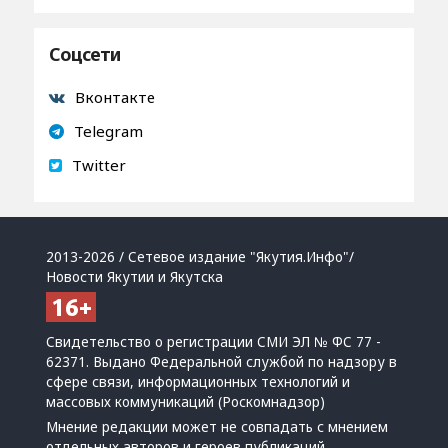
Соцсети
Вконтакте
Telegram
Twitter
2013-2026 / Сетевое издание "Якутия.Инфо"/
Новости Якутии и Якутска
Свидетельство о регистрации СМИ ЭЛ № ФС 77 -
62371. Выдано Федеральной службой по надзору в
сфере связи, информационных технологий и
массовых коммуникаций (Роскомнадзор)
Мнение редакции может не совпадать с мнением
отдельных авторов и героев публикаций.