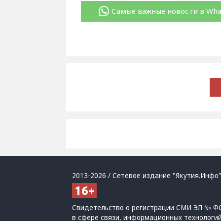
Самые важные новости в Wh
2013-2026 / Сетевое издание "Якутия.Инфо"
Свидетельство о регистрации СМИ ЭЛ № ФС
в сфере связи, информационных технологи