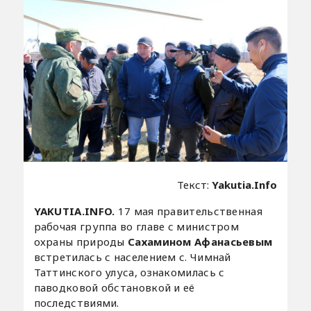
Текст:
Yakutia.Info
YAKUTIA.INFO.
17 мая правительственная
рабочая группа во главе с министром
охраны природы
Сахамином Афанасьевым
встретилась с населением с. Чимнай
Таттинского улуса, ознакомилась с
паводковой обстановкой и её
последствиями.