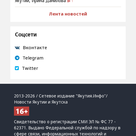
Якутии, Ирина Данилова
1
Лента новостей
Соцсети
Вконтакте
Telegram
Twitter
2013-2026 / Сетевое издание "Якутия.Инфо"/
Новости Якутии и Якутска
Свидетельство о регистрации СМИ ЭЛ № ФС 77 -
62371. Выдано Федеральной службой по надзору в
сфере связи, информационных технологий и