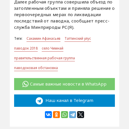
Далее рабочая группа совершила объезд по
затопленным объектам и приняла решение о
первоочередных мерах по ликвидации
последствий от паводка, сообщает пресс-
служба Минприроды РС(Я).
Теги:
Сахамин Афанасьев
Таттинский улус
паводок 2018
село Чимнай
правительственная рабочая группа
паводоковая обстановка
Самые важные новости в WhatsApp
Наш канал в Telegram