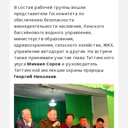
В состав рабочей группы вошли
представители Госкомитета по
обеспечению безопасности
жизнедеятельности населения, Ленского
бассейнового водного управления,
министерств образования,
здравоохранения, сельского хозяйства, ЖКХ,
управления автодорог и другие. На встрече
также принимали участие глава Таттинского
улуса
Михаил Соров
и руководитель
Таттинской инспекции охраны природы
Георгий Николаев
.