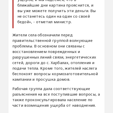
ближайшие дни картина прояснится, и
вы уже можете получить эти деньги. Вы
не останетесь один на один со своей
бедой», - отметил министр.
Жители села обозначили перед
правительственной группой волнующие
проблемы. В основном они связаны с
восстановлением поврежденных и
разрушенных линий связи, энергетических
сетей, дороги до с. Харбалах, отопления и
подачи тепла. Кроме того, жителей наслега
беспокоят вопросы кормозаготовительной
кампании и просушка домов.
Рабочая группа дала соответствующие
разъяснения на все поступившие вопросы, а
также проконсультировала население по
части возмещения ущерба от наводнения.