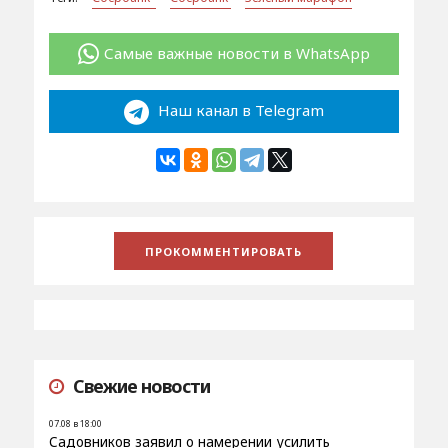
Самые важные новости в WhatsApp
Наш канал в Telegram
Свежие новости
07.08 в 18:00
Садовников заявил о намерении усилить