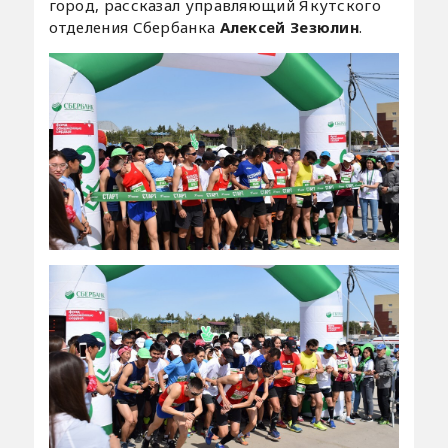
город, рассказал управляющий Якутского
отделения Сбербанка
Алексей Зезюлин
.