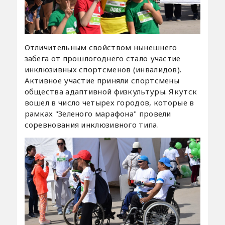
Отличительным свойством нынешнего
забега от прошлогоднего стало участие
инклюзивных спортсменов (инвалидов).
Активное участие приняли спортсмены
общества адаптивной физкультуры. Якутск
вошел в число четырех городов, которые в
рамках "Зеленого марафона" провели
соревнования инклюзивного типа.