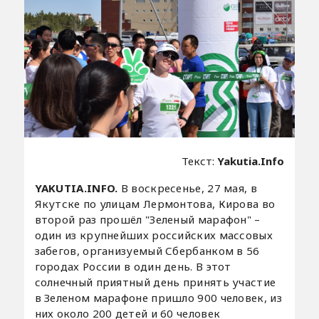
Текст:
Yakutia.Info
YAKUTIA.INFO.
В воскресенье, 27 мая, в
Якутске по улицам Лермонтова, Кирова во
второй раз прошёл "Зеленый марафон" –
один из крупнейших российских массовых
забегов, организуемый Сбербанком в 56
городах России в один день. В этот
солнечный приятный день принять участие
в Зеленом марафоне пришло 900 человек, из
них около 200 детей и 60 человек