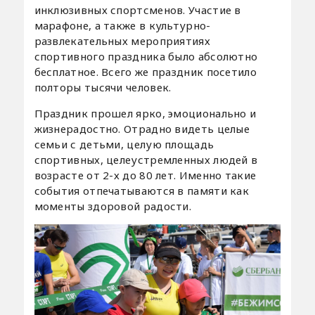
инклюзивных спортсменов. Участие в
марафоне, а также в культурно-
развлекательных мероприятиях
спортивного праздника было абсолютно
бесплатное. Всего же праздник посетило
полторы тысячи человек.
Праздник прошел ярко, эмоционально и
жизнерадостно. Отрадно видеть целые
семьи с детьми, целую площадь
спортивных, целеустремленных людей в
возрасте от 2-х до 80 лет. Именно такие
события отпечатываются в памяти как
моменты здоровой радости.