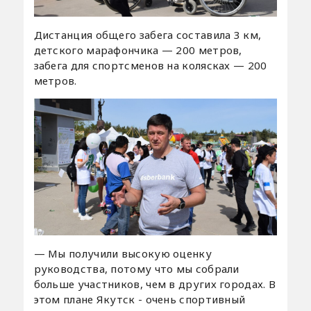
Дистанция общего забега составила 3 км,
детского марафончика — 200 метров,
забега для спортсменов на колясках — 200
метров.
— Мы получили высокую оценку
руководства, потому что мы собрали
больше участников, чем в других городах. В
этом плане Якутск - очень спортивный