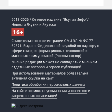
2013-2026 / Сетевое издание "Якутия.Инфо"/
Новости Якутии и Якутска
Свидетельство о регистрации СМИ ЭЛ № ФС 77 -
62371. Выдано Федеральной службой по надзору в
сфере связи, информационных технологий и
массовых коммуникаций (Роскомнадзор)
Мнение редакции может не совпадать с мнением
отдельных авторов и героев публикаций.
При использовании материалов обязательна
активная ссылка на сайт.
Политика обработки персональных данных
На сайте возможны упоминания
иноагентов
и
запрещенных организаций