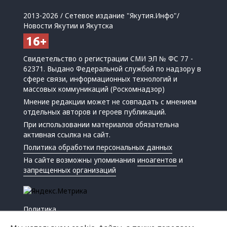
2013-2026 / Сетевое издание "Якутия.Инфо"/
Новости Якутии и Якутска
Свидетельство о регистрации СМИ ЭЛ № ФС 77 -
62371. Выдано Федеральной службой по надзору в
сфере связи, информационных технологий и
массовых коммуникаций (Роскомнадзор)
Мнение редакции может не совпадать с мнением
отдельных авторов и героев публикаций.
При использовании материалов обязательна
активная ссылка на сайт.
Политика обработки персональных данных
На сайте возможны упоминания
иноагентов
и
запрещенных организаций
Политика
Экономика