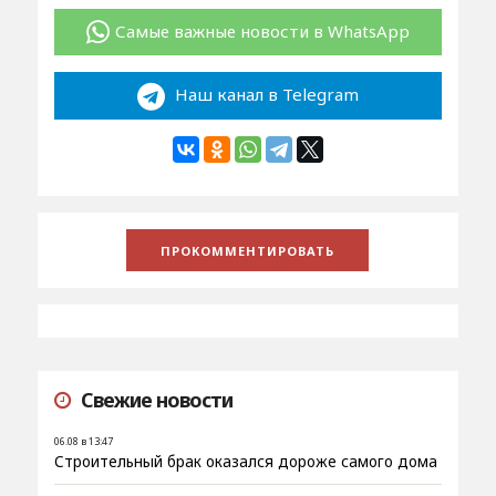
Самые важные новости в WhatsApp
Наш канал в Telegram
Свежие новости
06.08 в 13:47
Строительный брак оказался дороже самого дома