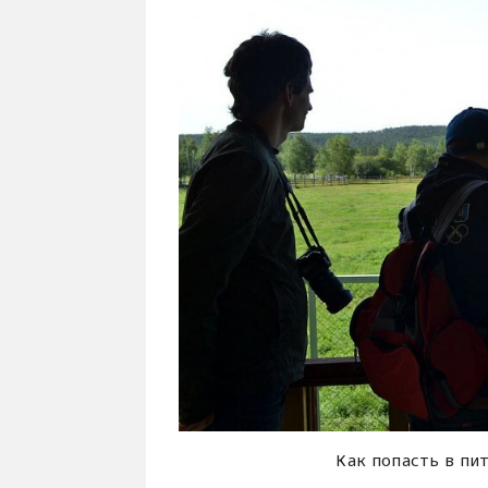
Как попасть в пи