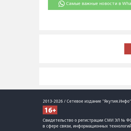
Самые важные новости в Wh
2013-2026 / Сетевое издание "Якутия.Инфо"
Свидетельство о регистрации СМИ ЭЛ № ФС
в сфере связи, информационных технологи