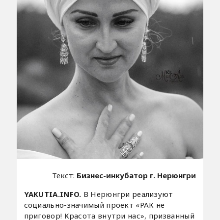
Текст:
Бизнес-инкубатор г. Нерюнгри
YAKUTIA.INFO.
В Нерюнгри реализуют
социально-значимый проект «РАК не
приговор! Красота внутри нас», призванный