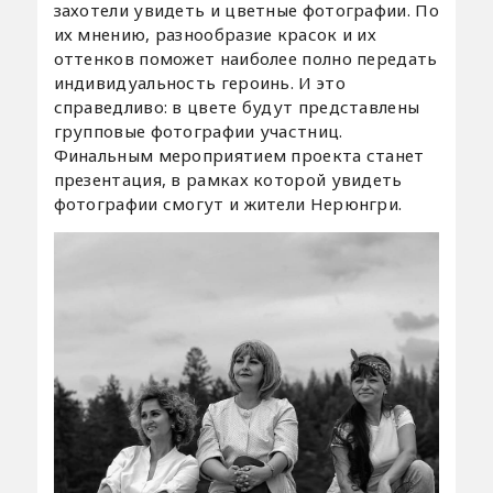
захотели увидеть и цветные фотографии. По
их мнению, разнообразие красок и их
оттенков поможет наиболее полно передать
индивидуальность героинь. И это
справедливо: в цвете будут представлены
групповые фотографии участниц.
Финальным мероприятием проекта станет
презентация, в рамках которой увидеть
фотографии смогут и жители Нерюнгри.