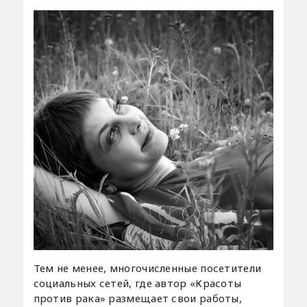
Тем не менее, многочисленные посетители
социальных сетей, где автор «Красоты
против рака» размещает свои работы,