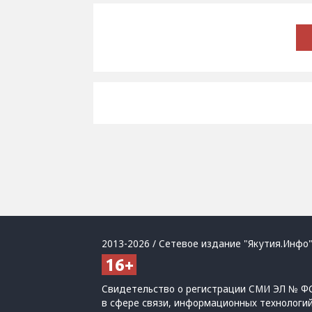
2013-2026 / Сетевое издание "Якутия.Инфо"
Свидетельство о регистрации СМИ ЭЛ № ФС
в сфере связи, информационных технологи