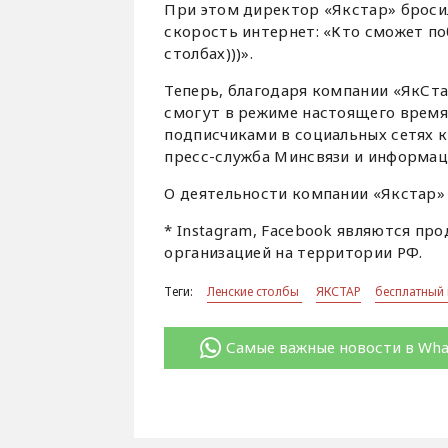
При этом директор «Якстар» броси
скорость интернет: «Кто сможет по
столбах)))».
Теперь, благодаря компании «ЯкСта
смогут в режиме настоящего время
подписчиками в социальных сетях 
пресс-служба Минсвязи и информац
О деятельности компании «Якстар»
* Instagram, Facebook являются пр
организацией на территории РФ.
Теги:
Ленские столбы
ЯКСТАР
бесплатный
Самые важные новости в Wh