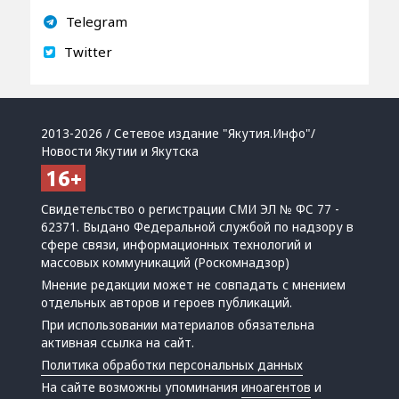
Telegram
Twitter
2013-2026 / Сетевое издание "Якутия.Инфо"/
Новости Якутии и Якутска
Свидетельство о регистрации СМИ ЭЛ № ФС 77 -
62371. Выдано Федеральной службой по надзору в
сфере связи, информационных технологий и
массовых коммуникаций (Роскомнадзор)
Мнение редакции может не совпадать с мнением
отдельных авторов и героев публикаций.
При использовании материалов обязательна
активная ссылка на сайт.
Политика обработки персональных данных
На сайте возможны упоминания
иноагентов
и