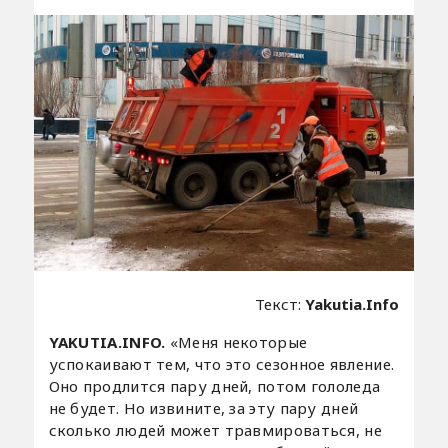
Текст:
Yakutia.Info
YAKUTIA.INFO.
«Меня некоторые
успокаивают тем, что это сезонное явление.
Оно продлится пару дней, потом гололеда
не будет. Но извините, за эту пару дней
сколько людей может травмироваться, не