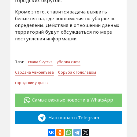
городских округов.
Кроме этого, ставится задача выявить
белые пятна, где полномочия по уборке не
определены. Действия в отношении данных
территорий будут обсуждаться по мере
поступления информации.
Теги:
глава Якутска
уборка снега
Сардана Авксентьева
борьба с гололедом
городские управы
Самые важные новости в WhatsApp
Наш канал в Telegram