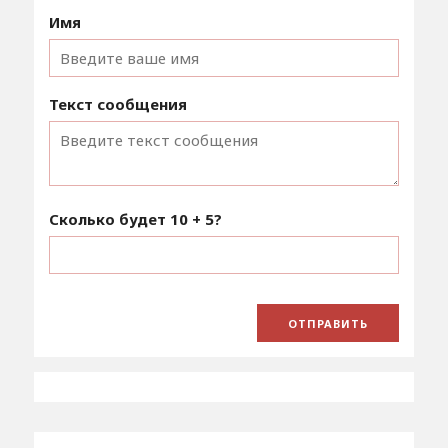
Имя
Текст сообщения
Сколько будет
10 + 5
?