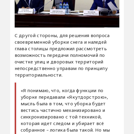
С другой стороны, для решения вопроса
своевременной уборки снега и наледей
глава столицы предложил рассмотреть
возможность передачи полномочий по
очистке улиц и дворовых территорий
непосредственно управам по принципу
территориальности.
«Я понимаю, что, когда функции по
уборке передавали «Якутдорстрою»,
мысль была в том, что уборка будет
вестись частично механизировано и
синхронизировано с той техникой,
которая идет следом и убирает всё
собранное – логика была такой. Но мы