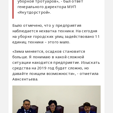
уборкой тротуаров», - был ответ
генерального директора МУП
«Якутдорстрой».
Было отмечено, что у предприятия
наблюдается нехватка техники. На сегодня
на уборке городских улиц задействовано 11
единиц техники – этого мало.
«Зима меняется, осадков становится
больше. Я понимаю в какой сложной
ситуации находится предприятие. Изыскать
средства на 2019 год будет сложно, но
давайте поищем возможности», - отметила
Авксентьева.