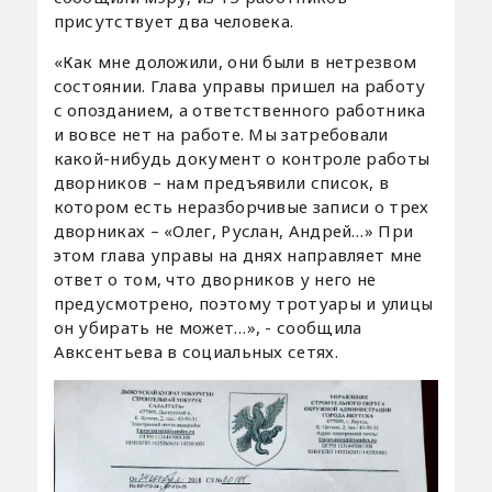
присутствует два человека.
«Как мне доложили, они были в нетрезвом
состоянии. Глава управы пришел на работу
с опозданием, а ответственного работника
и вовсе нет на работе. Мы затребовали
какой-нибудь документ о контроле работы
дворников – нам предъявили список, в
котором есть неразборчивые записи о трех
дворниках – «Олег, Руслан, Андрей…» При
этом глава управы на днях направляет мне
ответ о том, что дворников у него не
предусмотрено, поэтому тротуары и улицы
он убирать не может…», - сообщила
Авксентьева в социальных сетях.