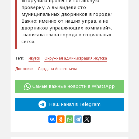
«Поручила провести тотальную
проверку. А вы видели сто
муниципальных дворников в городе?
Важно: именно от наших управ, а не
дворников управляющих компаний»,
-написала глава города в социальных
сетях.
Теги:
Якутск
Окружная администрация Якутска
Дворники
Сардана Авксентьева
Самые важные новости в WhatsApp
Наш канал в Telegram