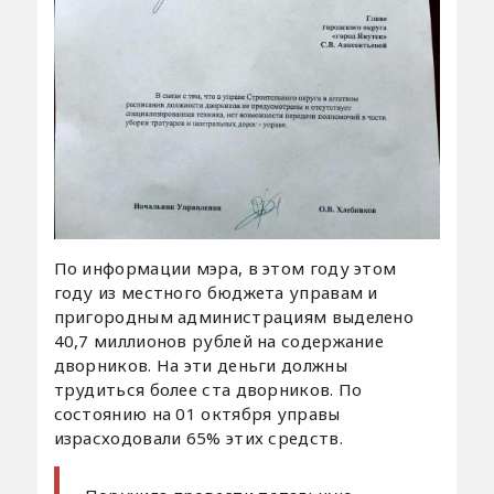
По информации мэра, в этом году этом
году из местного бюджета управам и
пригородным администрациям выделено
40,7 миллионов рублей на содержание
дворников. На эти деньги должны
трудиться более ста дворников. По
состоянию на 01 октября управы
израсходовали 65% этих средств.