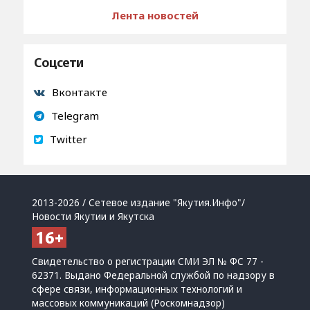
Лента новостей
Соцсети
Вконтакте
Telegram
Twitter
2013-2026 / Сетевое издание "Якутия.Инфо"/
Новости Якутии и Якутска
Свидетельство о регистрации СМИ ЭЛ № ФС 77 -
62371. Выдано Федеральной службой по надзору в
сфере связи, информационных технологий и
массовых коммуникаций (Роскомнадзор)