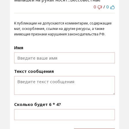
0
/
0
К публикации не допускаются комментарии, содержащие
мат, оскорбления, ссылки на другие ресурсы, а также
имеющие признаки нарушения законодательства РФ.
Имя
Текст сообщения
Сколько будет
6 * 4
?