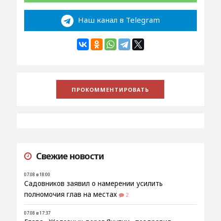
Наш канал в Telegram
Свежие новости
07.08 в 18:00
Садовников заявил о намерении усилить
полномочия глав на местах
2
07.08 в 17:37