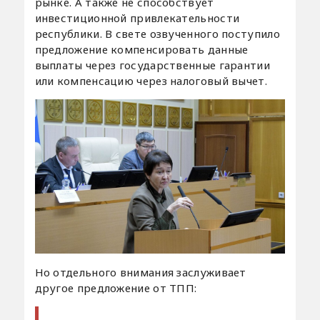
рынке. А также не способствует
инвестиционной привлекательности
республики. В свете озвученного поступило
предложение компенсировать данные
выплаты через государственные гарантии
или компенсацию через налоговый вычет.
Но отдельного внимания заслуживает
другое предложение от ТПП: