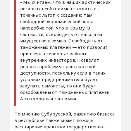
- Мы считаем, что в наших арктических
регионах необходимо отходить от
точечных льгот к созданию там
свободной экономической зоны
наподобие той, что в Крыму. В
частности, освободить от налога на
имущество и землю. Освободить от
таможенных платежей — это позволит
привлечь в северные районы
внутренних инвесторов. Позволит
решить проблему транспортной
доступности, поскольку если в таких
условиях предприниматели будут
закупать самолеты, то они будут
освобождены от таможенных платежей.
А это хорошая экономия.
По мнению Субурусской, развитию бизнеса
в республике также может помочь
расширение практики государственно-