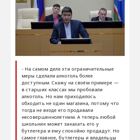
- На самом деле эти ограничительные
меры сделали алкоголь более
доступным. Скажу на своём примере —
в старших классах мы пробовали
алкоголь. Но нам приходилось
обходить не один магазина, потому что
тогда не везде его продавали
несовершеннолетним. А теперь любой
школьник может заказать его у
бутлегера и ему спокойно продадут. Но
самое главное, бутлегеры и владельцы