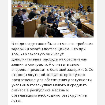
В её докладе также была отмечена проблема
задержки оплаты поставщикам. Это при
том, что зачастую они несут
дополнительные расходы на обеспечение
заявки и контракта. А оплата, в свою
очередь, приходит с большой задержкой. Со
стороны якутской «ОПОРы» прозвучало
предложение: для обеспечения доступности
участия в госзакупках малого и среднего
бизнеса в республике местным
организациям необходимо разукрупнять
лоты.