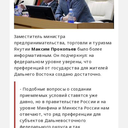
Заместитель министра
предпринимательства, торговли и туризма
Якутии
Максим Прокопьев
было более
информативным. Он подчеркнул: на
федеральном уровне уверены, что
преференций от государства для жителей
Дальнего Востока создано достаточно.
- Подобные вопросы о создании
приемлемых условий ставятся уже
давно, но в правительстве России и на
уровне Минфина и Минюста России нам
отвечают, что ряд преференции для
субъектов Дальневосточного
федерального округа и так