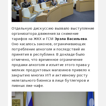
Отдельную дискуссию вызвало выступление
организатора движения за снижение
тарифов на ЖКХ и ГСМ
Эрэла Васильева
.
Оно касалось законов, ограничивающих
потребление алкоголя и последствий их
принятия в республике. В докладе было
отмечено, что временное ограничение
продажи алкоголя и изъятие этого права у
мелких продуктовых магазинов привело к
закрытию многих ИП и активному росту
нелегального бизнеса в лице бутлегеров и
пивных лже-кафе.