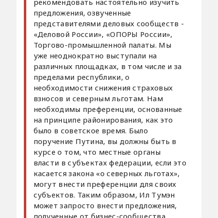
рекомендовать настоятельно изучить
предложения, озвученные
представителями деловых сообществ -
«Деловой России», «ОПОРЫ России»,
Торгово-промышленной палаты. Мы
уже неоднократно выступали на
различных площадках, в том числе и за
пределами республики, о
необходимости снижения страховых
взносов и северным льготам. Нам
необходимы преференции, основанные
на принципе районирования, как это
было в советское время. Было
поручение Путина, вы должны быть в
курсе о том, что местные органы
власти в субъектах федерации, если это
касается закона «о северных льготах»,
могут внести преференции для своих
субъектов. Таким образом, Ил Тумэн
может запросто внести предложения,
полученные от бизнес-сообщества,