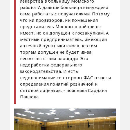
лекарства в больницу Момского
района. А дальше больница вынуждена
сама работать с получателями. Потому
что ни провизоров, ни помещения
представитель Москвы в районе не
имеет, но он допущен к госзакупкам. А
местный предприниматель, имеющий
аптечный пункт или киоск, к этим
торгам допущен не будет из-за
несоответствия площади. Это
недоработка федерального
законодательства. И есть
недопонимание со стороны ФАС в части
определения понятий розничной и
оптовой лицензии, - пояснила Сардана
Павлова.