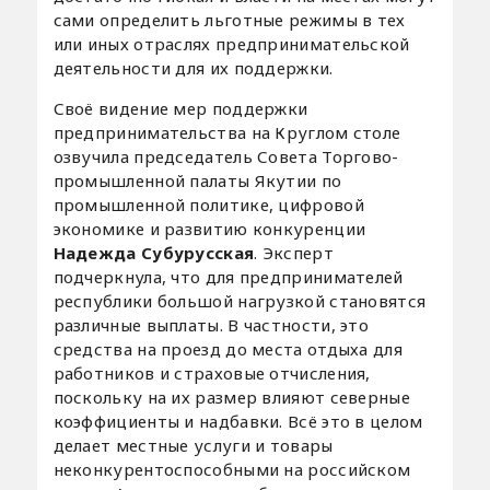
сами определить льготные режимы в тех
или иных отраслях предпринимательской
деятельности для их поддержки.
Своё видение мер поддержки
предпринимательства на Круглом столе
озвучила председатель Совета Торгово-
промышленной палаты Якутии по
промышленной политике, цифровой
экономике и развитию конкуренции
Надежда Субурусская
. Эксперт
подчеркнула, что для предпринимателей
республики большой нагрузкой становятся
различные выплаты. В частности, это
средства на проезд до места отдыха для
работников и страховые отчисления,
поскольку на их размер влияют северные
коэффициенты и надбавки. Всё это в целом
делает местные услуги и товары
неконкурентоспособными на российском