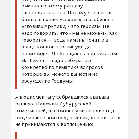
именно по этому разделу
законодательства. Потому что вести
бизнес в наших условиях, и особенно в
условиях Арктики, - это героизм. Не
надо говорить, что «мы не можем». Как
говорится — вода камень точит и в
конце концов что-нибудь да
произойдет. Я обращаюсь к депутатам
Ил Тумэн — надо собираться
конкретно по тематике вопросов,
которые вы можете вынести на
обсуждение Госдумы.
Аплодисменты у собравшихся вызвала
реплика Надежды Субурусской,
отметившей, что бизнес уже не один год
озвучивает свои предложения, но они так и
не принимаются к воплощению: