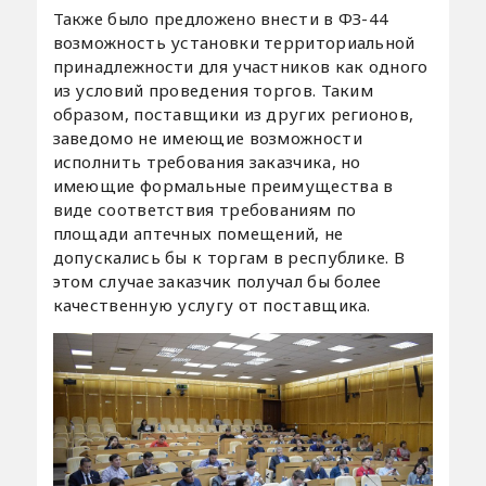
Также было предложено внести в ФЗ-44
возможность установки территориальной
принадлежности для участников как одного
из условий проведения торгов. Таким
образом, поставщики из других регионов,
заведомо не имеющие возможности
исполнить требования заказчика, но
имеющие формальные преимущества в
виде соответствия требованиям по
площади аптечных помещений, не
допускались бы к торгам в республике. В
этом случае заказчик получал бы более
качественную услугу от поставщика.