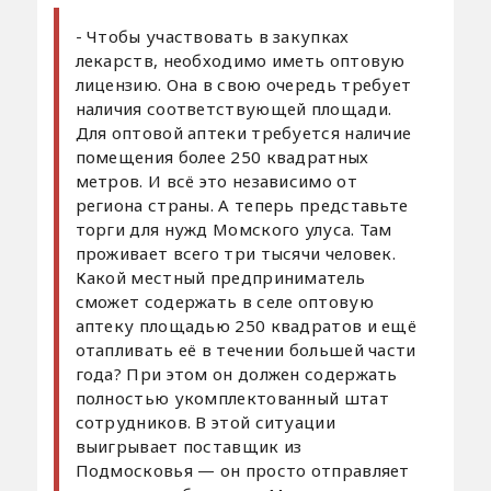
- Чтобы участвовать в закупках
лекарств, необходимо иметь оптовую
лицензию. Она в свою очередь требует
наличия соответствующей площади.
Для оптовой аптеки требуется наличие
помещения более 250 квадратных
метров. И всё это независимо от
региона страны. А теперь представьте
торги для нужд Момского улуса. Там
проживает всего три тысячи человек.
Какой местный предприниматель
сможет содержать в селе оптовую
аптеку площадью 250 квадратов и ещё
отапливать её в течении большей части
года? При этом он должен содержать
полностью укомплектованный штат
сотрудников. В этой ситуации
выигрывает поставщик из
Подмосковья — он просто отправляет