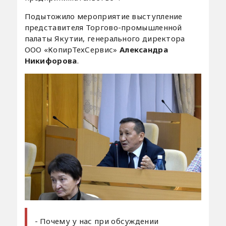
Подытожило мероприятие выступление
представителя Торгово-промышленной
палаты Якутии, генерального директора
ООО «КопирТехСервис»
Александра
Никифорова
.
- Почему у нас при обсуждении