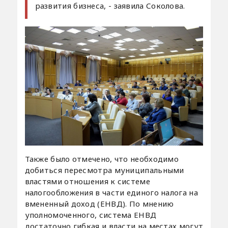
развития бизнеса, - заявила Соколова.
Также было отмечено, что необходимо
добиться пересмотра муниципальными
властями отношения к системе
налогообложения в части единого налога на
вмененный доход (ЕНВД). По мнению
уполномоченного, система ЕНВД
достаточно гибкая и власти на местах могут