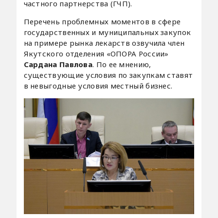
частного партнерства (ГЧП).
Перечень проблемных моментов в сфере
государственных и муниципальных закупок
на примере рынка лекарств озвучила член
Якутского отделения «ОПОРА России»
Сардана Павлова
. По ее мнению,
существующие условия по закупкам ставят
в невыгодные условия местный бизнес.