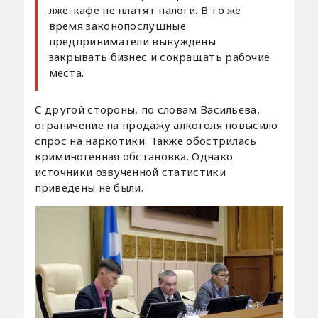
лже-кафе не платят налоги. В то же
время законопослушные
предприниматели вынуждены
закрывать бизнес и сокращать рабочие
места.
С другой стороны, по словам Васильева,
ограничение на продажу алкоголя повысило
спрос на наркотики. Также обострилась
криминогенная обстановка. Однако
источники озвученной статистики
приведены не были.