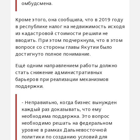
омбудсмена.
Кроме этого, она сообщила, что в 2019 году
в республике налог на недвижимость исходя
из кадастровой стоимости решили не
вводить. При этом подчеркнула, что в этом
вопросе со стороны главы Якутии было
достигнуто полное понимание.
Ещё одним направлением работы должно
стать снижение административных
барьеров при реализации механизмов
поддержки.
- Неправильно, когда бизнес вынужден
каждый раз доказывать, что ему
необходима поддержка. Это вопрос
необходимо решать на федеральном
уровне в рамках Дальневосточной
политики по созданию условий для