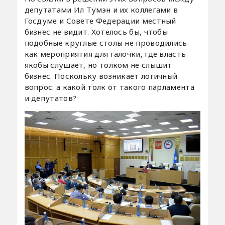
депутатами Ил Тумэн и их коллегами в
Госдуме и Совете Федерации местный
бизнес не видит. Хотелось бы, чтобы
подобные круглые столы не проводились
как мероприятия для галочки, где власть
якобы слушает, но толком не слышит
бизнес. Поскольку возникает логичный
вопрос: а какой толк от такого парламента
и депутатов?