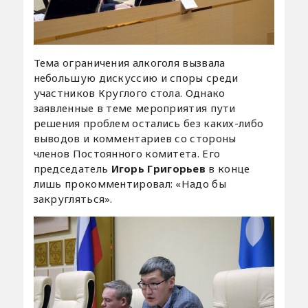
Тема ограничения алкоголя вызвала
небольшую дискуссию и споры среди
участников Круглого стола. Однако
заявленные в теме мероприятия пути
решения проблем остались без каких-либо
выводов и комментариев со стороны
членов Постоянного комитета. Его
председатель
Игорь Григорьев
в конце
лишь прокомментировал: «Надо бы
закругляться».