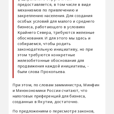
предоставляется, в том числе в виде
механизмов по привлечению и
закреплению населения. Для создания
особых условий для малого и среднего
бизнеса, работающего в условиях
Крайнего Севера, требуются железные
обоснования. И для этого мы здесь и
собираемся, чтобы родить
законодательную инициативу, но при
этом требуются конкретные
железобетонные обоснования для
продвижения каждой инициативы, -
были слова Прокопьева.
При этом, по словам замминистра, Минфин
и Минэкономики России считают, что
налоговых преференций для бизнеса,
созданных в Якутии, достаточно.
По предложениям о пересмотре законов,