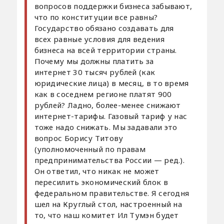
вопросов поддержки бизнеса забывают,
что по конституции все равны?
Государство обязано создавать для
всех равные условия для ведения
бизнеса на всей территории страны.
Почему мы должны платить за
интернет 30 тысяч рублей (как
юридические лица) в месяц, в то время
как в соседнем регионе платят 900
рублей? Ладно, более-менее снижают
интернет-тарифы. Газовый тариф у нас
тоже надо снижать. Мы задавали это
вопрос Борису Титову
(уполномоченный по правам
предпринимательства России — ред.).
Он ответил, что никак не может
пересилить экономический блок в
федеральном правительстве. Я сегодня
шел на Круглый стол, настроенный на
то, что наш комитет Ил Тумэн будет