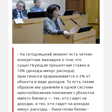
- На сегодняшний момент есть четкие
конкретные выкладки о том, что
существующая процентная ставка в
10% (доходы минус расходы)
практически приравнивается к 3% от
объекта в виде доходов. То есть таким
образом мы уравняли в одной системе
налогообложения положение субъектов
малого бизнеса — тех, кто сидят на
доходах, и тех, кто сидит на доходах
минус расходы, - были слова бизнес-