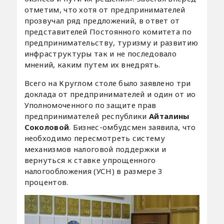
отметим, что хотя от предпринимателей
прозвучал ряд предложений, в ответ от
представителей Постоянного комитета по
предпринимательству, туризму и развитию
инфраструктуры так и не последовало
мнений, каким путем их внедрять.
Всего на Круглом столе было заявлено три
доклада от предпринимателей и один от ио
Уполномоченного по защите прав
предпринимателей республики
Айталины
Соколовой
. Бизнес-омбудсмен заявила, что
необходимо пересмотреть систему
механизмов налоговой поддержки и
вернуться к ставке упрощенного
налогообложения (УСН) в размере 3
процентов.