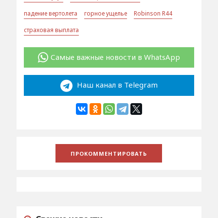
падение вертолета
горное ущелье
Robinson R44
страховая выплата
Самые важные новости в WhatsApp
Наш канал в Telegram