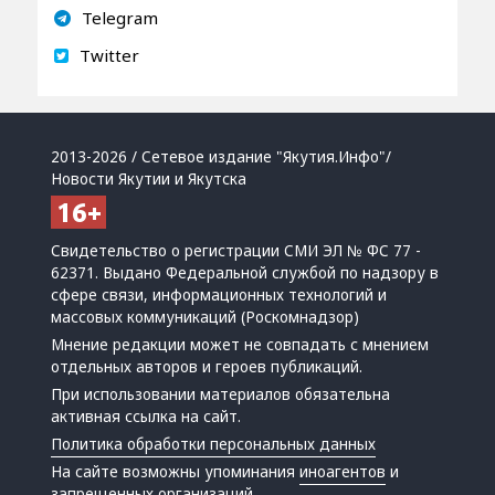
Telegram
Twitter
2013-2026 / Сетевое издание "Якутия.Инфо"/
Новости Якутии и Якутска
Свидетельство о регистрации СМИ ЭЛ № ФС 77 -
62371. Выдано Федеральной службой по надзору в
сфере связи, информационных технологий и
массовых коммуникаций (Роскомнадзор)
Мнение редакции может не совпадать с мнением
отдельных авторов и героев публикаций.
При использовании материалов обязательна
активная ссылка на сайт.
Политика обработки персональных данных
На сайте возможны упоминания
иноагентов
и
запрещенных организаций