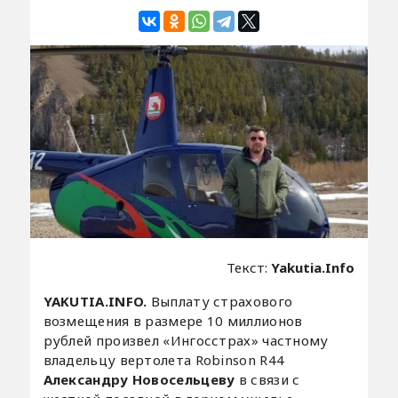
Текст:
Yakutia.Info
YAKUTIA.INFO.
Выплату страхового
возмещения в размере 10 миллионов
рублей произвел «Ингосстрах» частному
владельцу вертолета Robinson R44
Александру Новосельцеву
в связи с