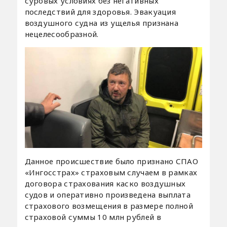
суровых условиях без негативных
последствий для здоровья. Эвакуация
воздушного судна из ущелья признана
нецелесообразной.
Данное происшествие было признано СПАО
«Ингосстрах» страховым случаем в рамках
договора страхования каско воздушных
судов и оперативно произведена выплата
страхового возмещения в размере полной
страховой суммы 10 млн рублей в