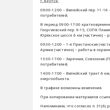
г. Якутск:
09:00-12:00 – Вилюйский пер. 11-1
потребителей;
В период 09:00-17:00 кратковремен
Георгиевский пер. 9-15, СОПК Пламя
Юряхское шоссе 6 км (частично) – 
09:30-12:00 – 1-я Пристанская (част
Армии (частично) – работы в охранн
13:30-17:00 – Заречная, Совхозная
потребителей;
14:00-17:00 – Вилюйский тракт 6 км
энергообъекта.
В графике возможны изменения.
При копировании материалов ссыл
Напоминаем, что согласно п. 31(6) 