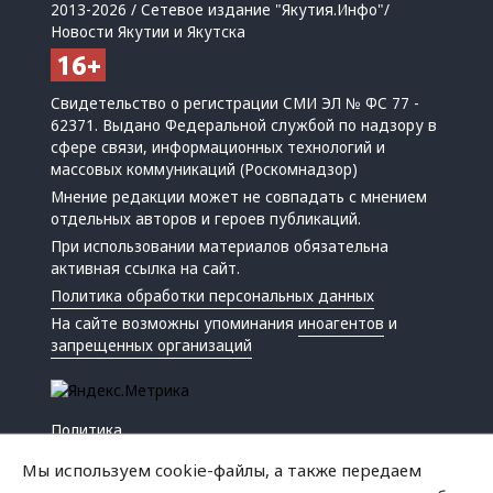
2013-2026 / Сетевое издание "Якутия.Инфо"/
Новости Якутии и Якутска
Свидетельство о регистрации СМИ ЭЛ № ФС 77 -
62371. Выдано Федеральной службой по надзору в
сфере связи, информационных технологий и
массовых коммуникаций (Роскомнадзор)
Мнение редакции может не совпадать с мнением
отдельных авторов и героев публикаций.
При использовании материалов обязательна
активная ссылка на сайт.
Политика обработки персональных данных
На сайте возможны упоминания
иноагентов
и
запрещенных организаций
Политика
Экономика
Мы используем cookie-файлы, а также передаем
Жизнь