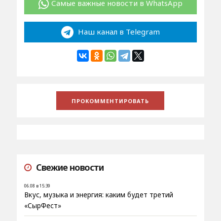
Самые важные новости в WhatsApp
Наш канал в Telegram
Свежие новости
06.08 в 15:39
Вкус, музыка и энергия: каким будет третий
«СырФест»