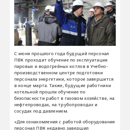
С июня прошлого года будущий персонал
ПВК проходит обучение по эксплуатации
паровых и водогрейных котлов в Учебно-
производственном центре подготовки
персонала энергетики, которое завершится
в конце марта. Также, будущие работники
котельной прошли обучение по
безопасности работ в газовом хозяйстве, на
нефтепроводах, на трубопроводах и
сосудах под давлением.
«Для ознакомления с работой оборудования
персонал ПВК недавно завершил