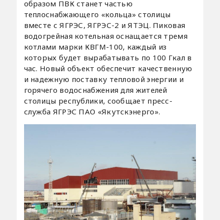
образом ПВК станет частью
теплоснабжающего «кольца» столицы
вместе с ЯГРЭС, ЯГРЭС-2 и ЯТЭЦ. Пиковая
водогрейная котельная оснащается тремя
котлами марки КВГМ-100, каждый из
которых будет вырабатывать по 100 Гкал в
час. Новый объект обеспечит качественную
и надежную поставку тепловой энергии и
горячего водоснабжения для жителей
столицы республики, сообщает пресс-
служба ЯГРЭС ПАО «Якутскэнерго».