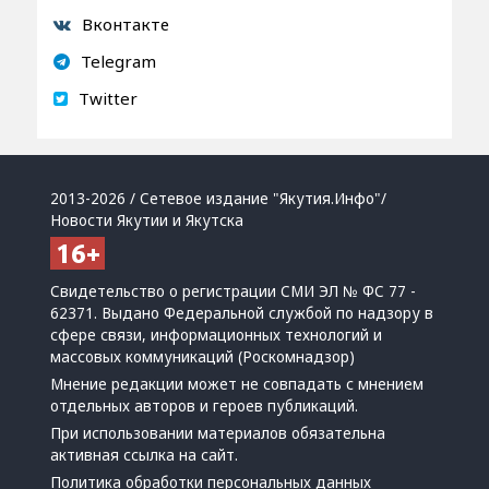
Вконтакте
Telegram
Twitter
2013-2026 / Сетевое издание "Якутия.Инфо"/
Новости Якутии и Якутска
Свидетельство о регистрации СМИ ЭЛ № ФС 77 -
62371. Выдано Федеральной службой по надзору в
сфере связи, информационных технологий и
массовых коммуникаций (Роскомнадзор)
Мнение редакции может не совпадать с мнением
отдельных авторов и героев публикаций.
При использовании материалов обязательна
активная ссылка на сайт.
Политика обработки персональных данных