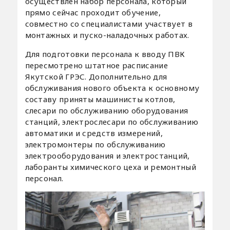
осуществлен набор персонала, который
прямо сейчас проходит обучение,
совместно со специалистами участвует в
монтажных и пуско-наладочных работах.
Для подготовки персонала к вводу ПВК
пересмотрено штатное расписание
Якутской ГРЭС. Дополнительно для
обслуживания нового объекта к основному
составу приняты машинисты котлов,
слесари по обслуживанию оборудования
станций, электрослесари по обслуживанию
автоматики и средств измерений,
электромонтеры по обслуживанию
электрооборудования и электростанций,
лаборанты химического цеха и ремонтный
персонал.