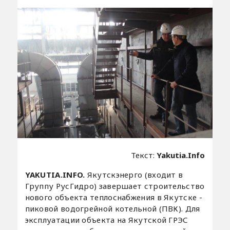
Текст:
Yakutia.Info
YAKUTIA.INFO.
Якутскэнерго (входит в
Группу РусГидро) завершает строительство
нового объекта теплоснабжения в Якутске -
пиковой водогрейной котельной (ПВК). Для
эксплуатации объекта на Якутской ГРЭС