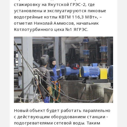
стажировку на Якутской ГРЭС-2, где
установлены и эксплуатируются пиковые
водогрейные котлы КВГМ 116,3 МВт», –
отметил Николай Аммосов, начальник
Котлотурбинного цеха №1 ЯГРЭС.
Новый объект будет работать параллельно
с действующим оборудованием станции -
подогревателями сетевой воды. Таким