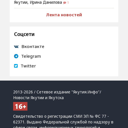
Якутии, Ирина Данилова
1
Лента новостей
Соцсети
Вконтакте
Telegram
Twitter
2013-2026 / Сетевое издание "Якутия.Инфо"/
Новости Якутии и Якутска
Свидетельство о регистрации СМИ ЭЛ № ФС 77 -
62371. Выдано Федеральной службой по надзору в
сфере связи, информационных технологий и