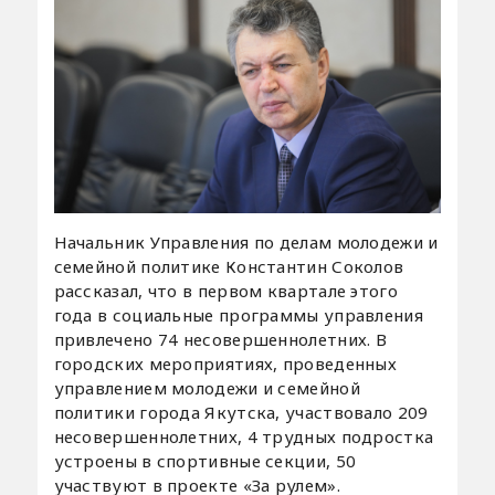
Начальник Управления по делам молодежи и
семейной политике Константин Соколов
рассказал, что в первом квартале этого
года в социальные программы управления
привлечено 74 несовершеннолетних. В
городских мероприятиях, проведенных
управлением молодежи и семейной
политики города Якутска, участвовало 209
несовершеннолетних, 4 трудных подростка
устроены в спортивные секции, 50
участвуют в проекте «За рулем».