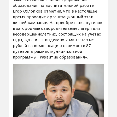
образования по воспитательной работе
Егор Охлопков отметил, что в настоящее
время проходит организационный этап
летней кампании. На приобретение путевок
в загородные оздоровительные лагеря для
несовершеннолетних, состоящих на учетах
ПДН, КДН и ЗП выделено 2 млн 102 тыс.
рублей на компенсацию стоимости 87
путевок в рамках муниципальной
программы «Развитие образования».