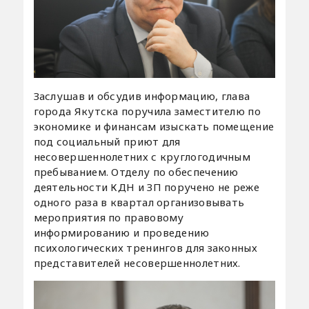
Заслушав и обсудив информацию, глава
города Якутска поручила заместителю по
экономике и финансам изыскать помещение
под социальный приют для
несовершеннолетних с круглогодичным
пребыванием. Отделу по обеспечению
деятельности КДН и ЗП поручено не реже
одного раза в квартал организовывать
мероприятия по правовому
информированию и проведению
психологических тренингов для законных
представителей несовершеннолетних.