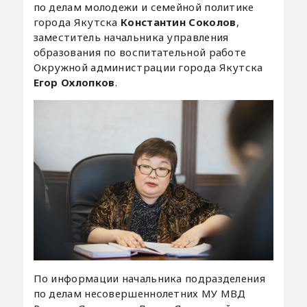
по делам молодежи и семейной политике
города Якутска
Константин Соколов
,
заместитель начальника управления
образования по воспитательной работе
Окружной администрации города Якутска
Егор Охлопков
.
По информации начальника подразделения
по делам несовершеннолетних МУ МВД