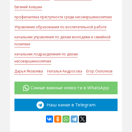
Евгений Алешин
профилактика преступности среди несовершеннолетних
Управление образования по воспитательной работе
начальник управления по делам молодежи и семейной
политике
начальник подразделения по делам
несовершеннолетних
Дарья Яковлева
Наталья Андросова
Егор Охлопков
Самые важные новости в WhatsApp
Наш канал в Telegram