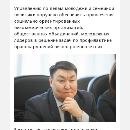
Управлению по делам молодежи и семейной
политики поручено обеспечить привлечение
социально ориентированных
некоммерческих организаций,
общественных объединений, молодежных
лидеров в решение задач по профилактике
правонарушений несовершеннолетних.
Заместитель начальника управления