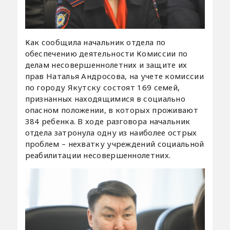
Как сообщила начальник отдела по
обеспечению деятельности Комиссии по
делам несовершеннолетних и защите их
прав Наталья Андросова, на учете комиссии
по городу Якутску состоят 169 семей,
признанных находящимися в социально
опасном положении, в которых проживают
384 ребенка. В ходе разговора начальник
отдела затронула одну из наиболее острых
проблем – нехватку учреждений социальной
реабилитации несовершеннолетних.