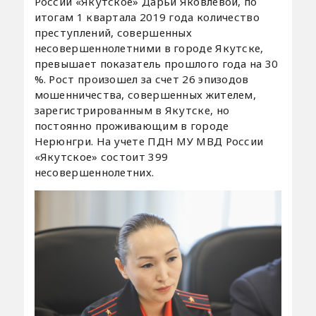
России «Якутское» Дарьи Яковлевой, по
итогам 1 квартала 2019 года количество
преступлений, совершенных
несовершеннолетними в городе Якутске,
превышает показатель прошлого года на 30
%. Рост произошел за счет 26 эпизодов
мошенничества, совершенных жителем,
зарегистрированным в Якутске, но
постоянно проживающим в городе
Нерюнгри. На учете ПДН МУ МВД России
«Якутское» состоит 399
несовершеннолетних.