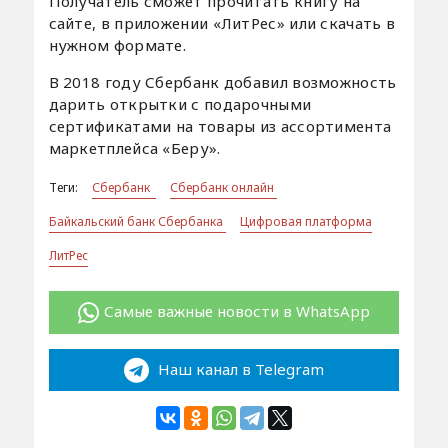
Получатель сможет прочитать книгу на
сайте, в приложении «ЛитРес» или скачать в
нужном формате.
В 2018 году Сбербанк добавил возможность
дарить открытки с подарочными
сертификатами на товары из ассортимента
маркетплейса «Беру».
Теги:
Сбербанк
Сбербанк онлайн
Байкальский банк Сбербанка
Цифровая платформа
ЛитРес
Самые важные новости в WhatsApp
Наш канал в Telegram