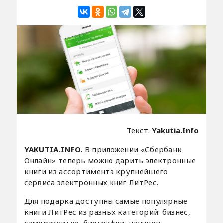
Текст:
Yakutia.Info
YAKUTIA.INFO.
В приложении «Сбербанк
Онлайн» теперь можно дарить электронные
книги из ассортимента крупнейшего
сервиса электронных книг ЛитРес.
Для подарка доступны самые популярные
книги ЛитРес из разных категорий: бизнес,
саморазвитие, биографии, научпоп,