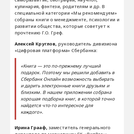
кулинария, фэнтези, родителям и др. В
специальной категории «Мы рекомендуем»
собраны книги о менеджменте, психологии и
развитии общества, которые советует к
прочтению Г.О. Греф.
Алексей Круглов,
руководитель дивизиона
«Цифровая платформа» Сбербанка:
«Книга — это по-прежнему лучший
подарок. Поэтому мы решили добавить в
Сбербанк Онлайн возможность выбирать
и дарить электронные книги друзьям и
близким. В нашем приложении собрана
хорошая подборка книг, в которой точно
найдется что-то интересное для
каждого».
Ирина Грааф,
заместитель генерального