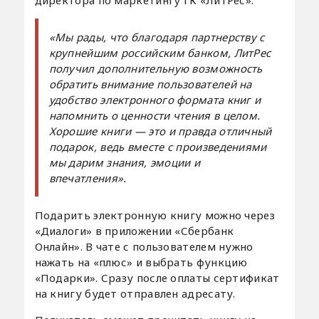
директора по маркетингу ГК «ЛитРес»:
«Мы рады, что благодаря партнерству с
крупнейшим российским банком, ЛитРес
получил дополнительную возможность
обратить внимание пользователей на
удобство электронного формата книг и
напомнить о ценности чтения в целом.
Хорошие книги — это и правда отличный
подарок, ведь вместе с произведениями
мы дарим знания, эмоции и
впечатления».
Подарить электронную книгу можно через
«Диалоги» в приложении «Сбербанк
Онлайн». В чате с пользователем нужно
нажать на «плюс» и выбрать функцию
«Подарки». Сразу после оплаты сертификат
на книгу будет отправлен адресату.