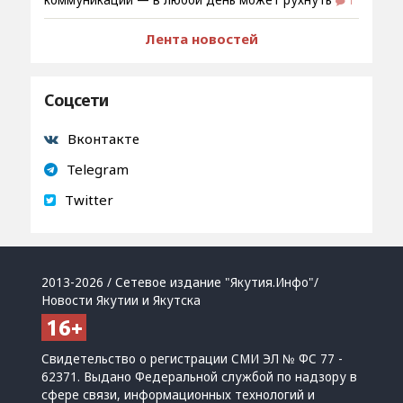
коммуникаций — в любой день может рухнуть
1
Лента новостей
Соцсети
Вконтакте
Telegram
Twitter
2013-2026 / Сетевое издание "Якутия.Инфо"/
Новости Якутии и Якутска
Свидетельство о регистрации СМИ ЭЛ № ФС 77 -
62371. Выдано Федеральной службой по надзору в
сфере связи, информационных технологий и