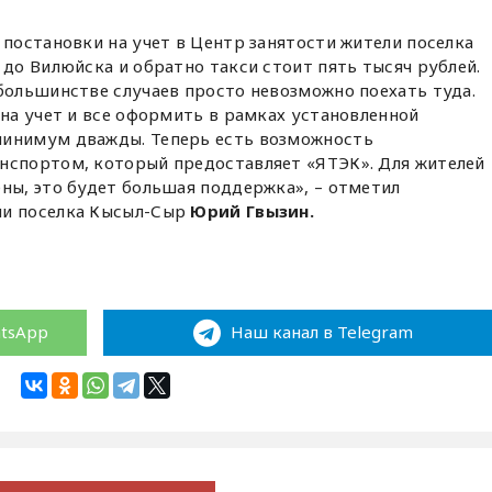
 постановки на учет в Центр занятости жители поселка
 до Вилюйска и обратно такси стоит пять тысяч рублей.
большинстве случаев просто невозможно поехать туда.
 на учет и все оформить в рамках установленной
минимум дважды. Теперь есть возможность
нспортом, который предоставляет «ЯТЭК». Для жителей
ны, это будет большая поддержка», – отметил
ии поселка Кысыл-Сыр
Юрий Гвызин.
atsApp
Наш канал в Telegram