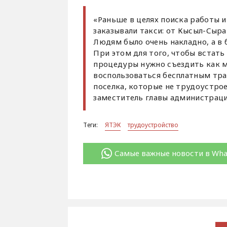
«Раньше в целях поиска работы и
заказывали такси: от Кысыл-Сыра
Людям было очень накладно, а в 
При этом для того, чтобы встать
процедуры нужно съездить как 
воспользоваться бесплатным тра
поселка, которые не трудоустрое
заместитель главы администрац
Теги:
ЯТЭК
трудоустройство
Самые важные новости в Wh