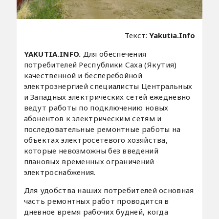
Текст:
Yakutia.Info
YAKUTIA.INFO.
Для обеспечения
потребителей Республики Саха (Якутия)
качественной и бесперебойной
электроэнергией специалисты Центральных
и Западных электрических сетей ежедневно
ведут работы по подключению новых
абонентов к электрическим сетям и
последовательные ремонтные работы на
объектах электросетевого хозяйства,
которые невозможны без введений
плановых временных ограничений
электроснабжения.
Для удобства наших потребителей основная
часть ремонтных работ проводится в
дневное время рабочих будней, когда