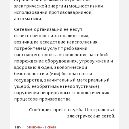
электрической энергии (мощности) или
использовании противоаварийной
автоматики.
Сетевые организации не несут
ответственности за последствия,
возникшие вследствие неисполнения
потребителем услуг требований
настоящего пункта и повлекшие за собой
повреждение оборудования, угрозу жизни и
здоровью людей, экологической
безопасности и (или) безопасности
государства, значительный материальный
ущерб, необратимые (недопустимые)
нарушения непрерывных технологических
процессов производства.
Сообщает пресс-служба Центральных
электрических сетей.
Теги:
отключение света