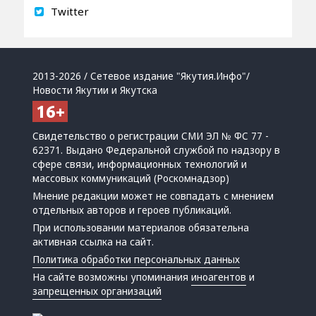
Twitter
2013-2026 / Сетевое издание "Якутия.Инфо"/
Новости Якутии и Якутска
Свидетельство о регистрации СМИ ЭЛ № ФС 77 -
62371. Выдано Федеральной службой по надзору в
сфере связи, информационных технологий и
массовых коммуникаций (Роскомнадзор)
Мнение редакции может не совпадать с мнением
отдельных авторов и героев публикаций.
При использовании материалов обязательна
активная ссылка на сайт.
Политика обработки персональных данных
На сайте возможны упоминания
иноагентов
и
запрещенных организаций