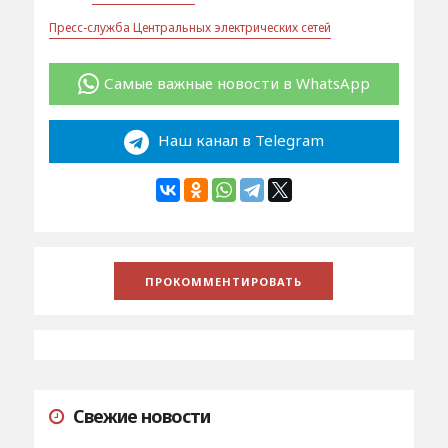
Пресс-служба Центральных электрических сетей
Самые важные новости в WhatsApp
Наш канал в Telegram
Свежие новости