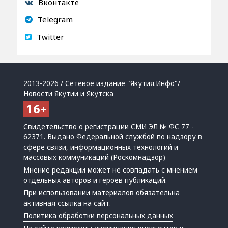
Вконтакте
Telegram
Twitter
2013-2026 / Сетевое издание "Якутия.Инфо"/
Новости Якутии и Якутска
Свидетельство о регистрации СМИ ЭЛ № ФС 77 -
62371. Выдано Федеральной службой по надзору в
сфере связи, информационных технологий и
массовых коммуникаций (Роскомнадзор)
Мнение редакции может не совпадать с мнением
отдельных авторов и героев публикаций.
При использовании материалов обязательна
активная ссылка на сайт.
Политика обработки персональных данных