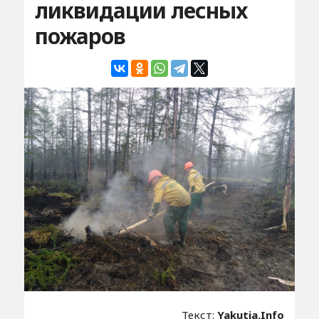
ликвидации лесных
пожаров
Текст:
Yakutia.Info