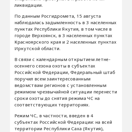
ликвидации.
По данным Росгидромета, 15 августа
наблюдалась задымленность в 3 населенных
пунктах Республики Якутия, в том числе в
городе Верхоянск, в 3 населенных пунктах
Красноярского края и 2 населенных пунктах
Иркутской области.
В связи с календарным открытием летне-
осеннего сезона охоты в субъектах
Российской Федерации, Федеральный штаб
поручил всем заинтересованным
ведомствам регионов с установленным
режимом чрезвычайной ситуации перенести
сроки охоты до снятия режима ЧС на
соответствующих территориях.
Режим ЧС, в частности, введен в 4
субъектах Российской Федерации: на всей
территории Республики Саха (Якутия),