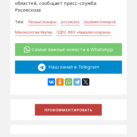
областей, сообщает пресс-служба
Рослесхоза
Теги:
Лесные пожары
рослесхоз
тушение пожаров
Минэкологии Якутии
ПДПС ФБУ «Авиалесоохрана»
Самые важные новости в WhatsApp
Наш канал в Telegram