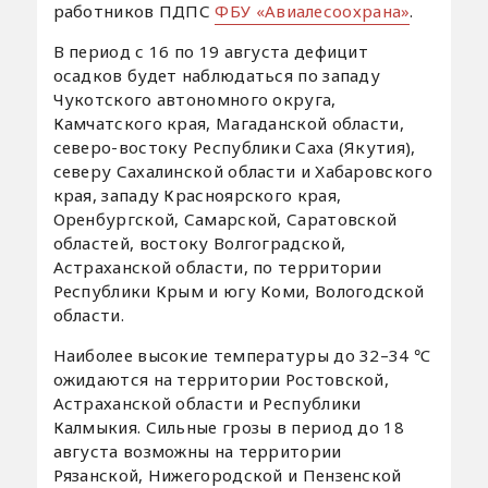
работников ПДПС
ФБУ «Авиалесоохрана»
.
В период с 16 по 19 августа дефицит
осадков будет наблюдаться по западу
Чукотского автономного округа,
Камчатского края, Магаданской области,
северо-востоку Республики Саха (Якутия),
северу Сахалинской области и Хабаровского
края, западу Красноярского края,
Оренбургской, Самарской, Саратовской
областей, востоку Волгоградской,
Астраханской области, по территории
Республики Крым и югу Коми, Вологодской
области.
Наиболее высокие температуры до 32–34 ℃
ожидаются на территории Ростовской,
Астраханской области и Республики
Калмыкия. Сильные грозы в период до 18
августа возможны на территории
Рязанской, Нижегородской и Пензенской