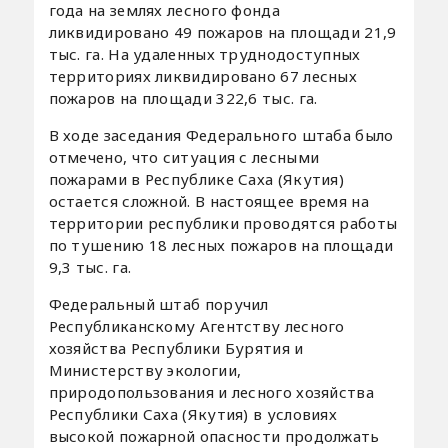
года на землях лесного фонда
ликвидировано 49 пожаров на площади 21,9
тыс. га. На удаленных труднодоступных
территориях ликвидировано 67 лесных
пожаров на площади 322,6 тыс. га.
В ходе заседания Федерального штаба было
отмечено, что ситуация с лесными
пожарами в Республике Саха (Якутия)
остается сложной. В настоящее время на
территории республики проводятся работы
по тушению 18 лесных пожаров на площади
9,3 тыс. га.
Федеральный штаб поручил
Республиканскому Агентству лесного
хозяйства Республики Бурятия и
Министерству экологии,
природопользования и лесного хозяйства
Республики Саха (Якутия) в условиях
высокой пожарной опасности продолжать