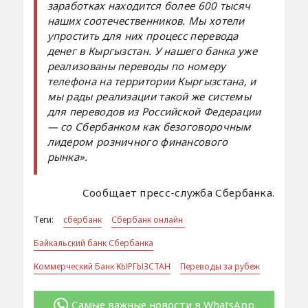
заработках находится более 600 тысяч
наших соотечественников. Мы хотели
упростить для них процесс перевода
денег в Кыргызстан. У нашего банка уже
реализованы переводы по номеру
телефона на территории Кыргызстана, и
мы рады реализации такой же системы
для переводов из Российской Федерации
— со Сбербанком как безоговорочным
лидером розничного финансового
рынка».
Сообщает пресс-служба Сбербанка.
Теги:
сбербанк
Сбербанк онлайн
Байкальский банк Сбербанка
Коммерческий Банк КЫРГЫЗСТАН
Переводы за рубеж
Самые важные новости в WhatsApp