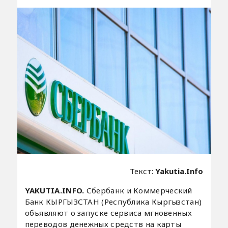
Текст:
Yakutia.Info
YAKUTIA.INFO.
Сбербанк и Коммерческий
Банк КЫРГЫЗСТАН (Республика Кыргызстан)
объявляют о запуске сервиса мгновенных
переводов денежных средств на карты