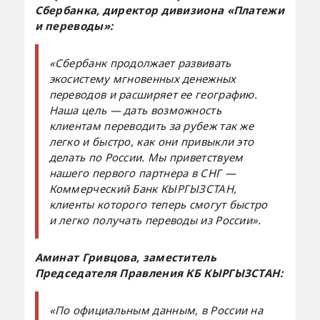
Сбербанка, директор дивизиона «Платежи
и переводы»:
«Сбербанк продолжает развивать
экосистему мгновенных денежных
переводов и расширяет ее географию.
Наша цель — дать возможность
клиентам переводить за рубеж так же
легко и быстро, как они привыкли это
делать по России. Мы приветствуем
нашего первого партнера в СНГ —
Коммерческий Банк КЫРГЫЗСТАН,
клиенты которого теперь смогут быстро
и легко получать переводы из России».
Аминат Гривцова, заместитель
Председателя Правления КБ КЫРГЫЗСТАН:
«По официальным данным, в России на