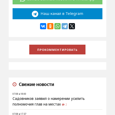
Наш канал в Telegram
Свежие новости
07.08 в 18:00
Садовников заявил о намерении усилить
полномочия глав на местах
2
07.08 в 17:37