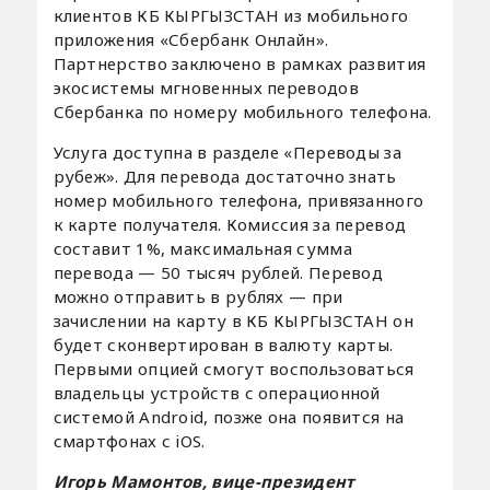
клиентов КБ КЫРГЫЗСТАН из мобильного
приложения «Сбербанк Онлайн».
Партнерство заключено в рамках развития
экосистемы мгновенных переводов
Сбербанка по номеру мобильного телефона.
Услуга доступна в разделе «Переводы за
рубеж». Для перевода достаточно знать
номер мобильного телефона, привязанного
к карте получателя. Комиссия за перевод
составит 1%, максимальная сумма
перевода — 50 тысяч рублей. Перевод
можно отправить в рублях — при
зачислении на карту в КБ КЫРГЫЗСТАН он
будет сконвертирован в валюту карты.
Первыми опцией смогут воспользоваться
владельцы устройств с операционной
системой Android, позже она появится на
смартфонах с iOS.
Игорь Мамонтов, вице-президент