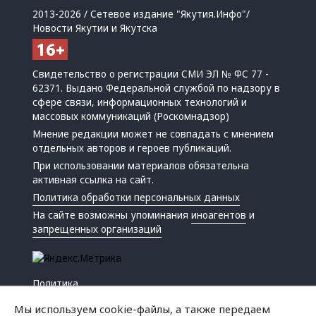
2013-2026 / Сетевое издание "Якутия.Инфо"/
Новости Якутии и Якутска
Свидетельство о регистрации СМИ ЭЛ № ФС 77 -
62371. Выдано Федеральной службой по надзору в
сфере связи, информационных технологий и
массовых коммуникаций (Роскомнадзор)
Мнение редакции может не совпадать с мнением
отдельных авторов и героев публикаций.
При использовании материалов обязательна
активная ссылка на сайт.
Политика обработки персональных данных
На сайте возможны упоминания
иноагентов
и
запрещенных организаций
Политика
Экономика
Мы используем cookie-файлы, а также передаем