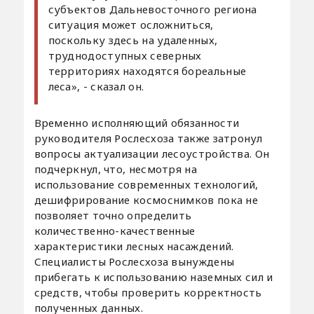
субъектов Дальневосточного региона
ситуация может осложниться,
поскольку здесь на удаленных,
труднодоступных северных
территориях находятся бореальные
леса», - сказал он.
Временно исполняющий обязанности
руководителя Рослесхоза также затронул
вопросы актуализации лесоустройства. Он
подчеркнул, что, несмотря на
использование современных технологий,
дешифрирование космоснимков пока не
позволяет точно определить
количественно-качественные
характеристики лесных насаждений.
Специалисты Рослесхоза вынуждены
прибегать к использованию наземных сил и
средств, чтобы проверить корректность
полученных данных.