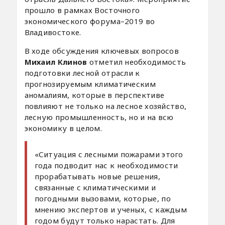
прошло в рамках Восточного
экономического форума–2019 во
Владивостоке.
В ходе обсуждения ключевых вопросов
Михаил Клинов
отметил необходимость
подготовки лесной отрасли к
прогнозируемым климатическим
аномалиям, которые в перспективе
повлияют не только на лесное хозяйство,
лесную промышленность, но и на всю
экономику в целом.
«Ситуация с лесными пожарами этого
года подводит нас к необходимости
прорабатывать новые решения,
связанные с климатическими и
погодными вызовами, которые, по
мнению экспертов и ученых, с каждым
годом будут только нарастать. Для