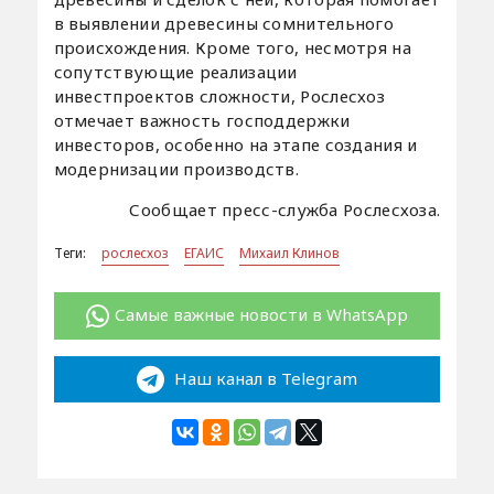
в выявлении древесины сомнительного
происхождения. Кроме того, несмотря на
сопутствующие реализации
инвестпроектов сложности, Рослесхоз
отмечает важность господдержки
инвесторов, особенно на этапе создания и
модернизации производств.
Сообщает пресс-служба Рослесхоза.
Теги:
рослесхоз
ЕГАИС
Михаил Клинов
Самые важные новости в WhatsApp
Наш канал в Telegram