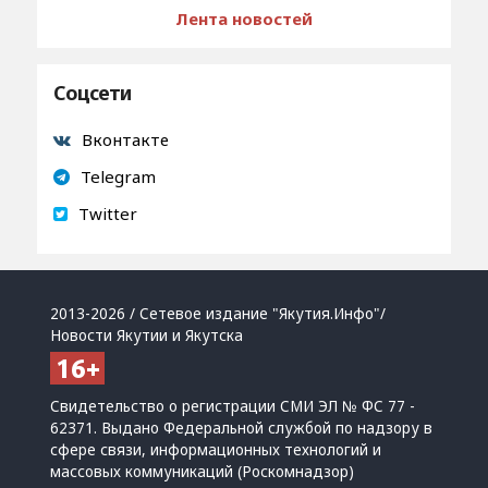
Лента новостей
Соцсети
Вконтакте
Telegram
Twitter
2013-2026 / Сетевое издание "Якутия.Инфо"/
Новости Якутии и Якутска
Свидетельство о регистрации СМИ ЭЛ № ФС 77 -
62371. Выдано Федеральной службой по надзору в
сфере связи, информационных технологий и
массовых коммуникаций (Роскомнадзор)