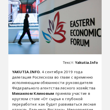
Текст:
Yakutia.Info
YAKUTIA.INFO.
4 сентября 2019 года
делегация Рослесхоза во главе с временно
исполняющим обязанности руководителя
Федерального агентства лесного хозяйства
Михаилом Клиновым
приняла участие в
круглом столе «От сырья к глубокой
переработке: как будет развиваться лесная
отрасль Дальнего Востока». Мероприятие