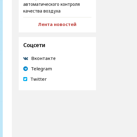
автоматического контроля
качества воздуха
Лента новостей
Соцсети
Вконтакте
Telegram
Twitter