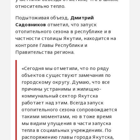
относительно тепло.
Подытоживая объезд,
Дмитрий
Садовников
отметил, что запуск
отопительного сезона в республике и в
частности столицы Якутии, находится на
контроле Главы Республики и
Правительства региона.
«Сегодня мы отметили, что по ряду
объектов существуют замечания по
городскому округу. Думаю, что все
причины устранимы и жилищно-
коммунальный сектор Якутска
работает над этим. Всегда запуск
отопительного сезона сопровождается
такими моментами, но в тоже время
мы видим упущения в части запуска
тепла в социальных учреждениях. По
распоряжению главы города Якутска,