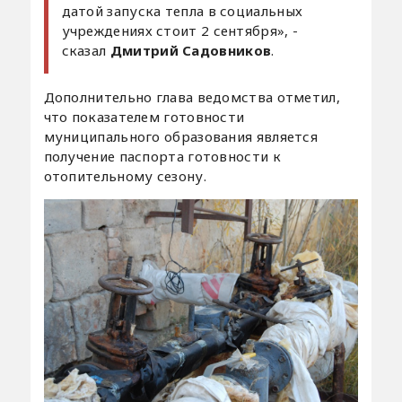
датой запуска тепла в социальных
учреждениях стоит 2 сентября», -
сказал
Дмитрий Садовников
.
Дополнительно глава ведомства отметил,
что показателем готовности
муниципального образования является
получение паспорта готовности к
отопительному сезону.