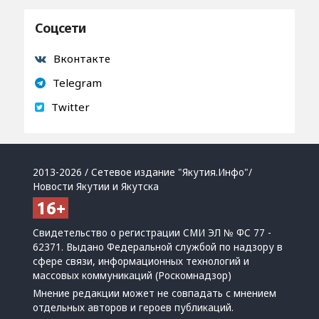
Соцсети
Вконтакте
Telegram
Twitter
2013-2026 / Сетевое издание "Якутия.Инфо"/
Новости Якутии и Якутска
Свидетельство о регистрации СМИ ЭЛ № ФС 77 -
62371. Выдано Федеральной службой по надзору в
сфере связи, информационных технологий и
массовых коммуникаций (Роскомнадзор)
Мнение редакции может не совпадать с мнением
отдельных авторов и героев публикаций.