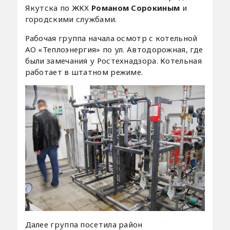
Якутска по ЖКХ
Романом Сорокиным
и
городскими службами.
Рабочая группа начала осмотр с котельной
АО «Теплоэнергия» по ул. Автодорожная, где
были замечания у Ростехнадзора. Котельная
работает в штатном режиме.
Далее группа посетила район