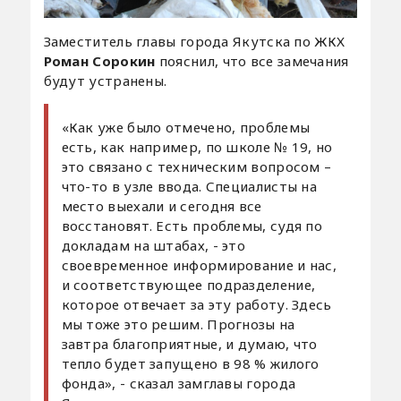
Заместитель главы города Якутска по ЖКХ
Роман Сорокин
пояснил, что все замечания
будут устранены.
«Как уже было отмечено, проблемы
есть, как например, по школе № 19, но
это связано с техническим вопросом –
что-то в узле ввода. Специалисты на
место выехали и сегодня все
восстановят. Есть проблемы, судя по
докладам на штабах, - это
своевременное информирование и нас,
и соответствующее подразделение,
которое отвечает за эту работу. Здесь
мы тоже это решим. Прогнозы на
завтра благоприятные, и думаю, что
тепло будет запущено в 98 % жилого
фонда», - сказал замглавы города