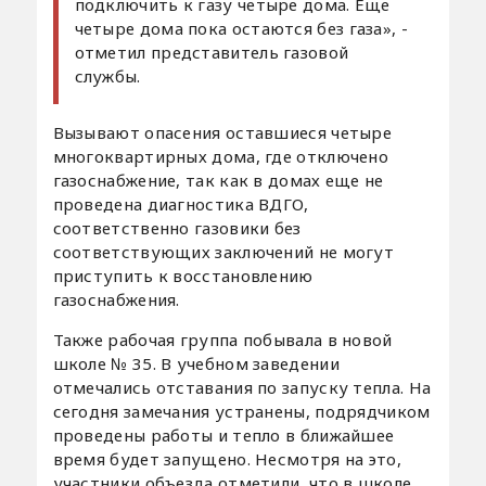
подключить к газу четыре дома. Еще
четыре дома пока остаются без газа», -
отметил представитель газовой
службы.
Вызывают опасения оставшиеся четыре
многоквартирных дома, где отключено
газоснабжение, так как в домах еще не
проведена диагностика ВДГО,
соответственно газовики без
соответствующих заключений не могут
приступить к восстановлению
газоснабжения.
Также рабочая группа побывала в новой
школе № 35. В учебном заведении
отмечались отставания по запуску тепла. На
сегодня замечания устранены, подрядчиком
проведены работы и тепло в ближайшее
время будет запущено. Несмотря на это,
участники объезда отметили, что в школе