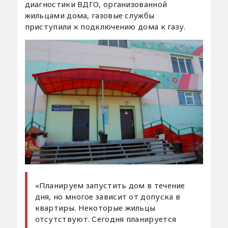
диагностики ВДГО, организованной
жильцами дома, газовые службы
приступили к подключению дома к газу.
«Планируем запустить дом в течение
дня, но многое зависит от допуска в
квартиры. Некоторые жильцы
отсутствуют. Сегодня планируется