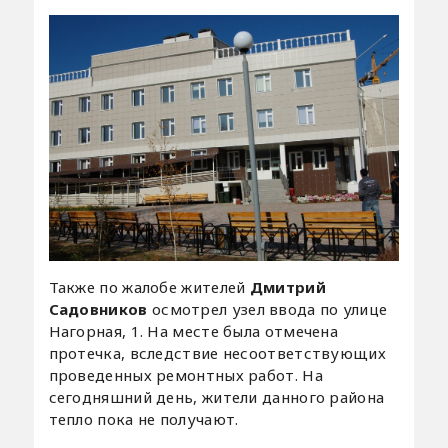
Также по жалобе жителей
Дмитрий
Садовников
осмотрел узел ввода по улице
Нагорная, 1. На месте была отмечена
протечка, вследствие несоответствующих
проведенных ремонтных работ. На
сегодняшний день, жители данного района
тепло пока не получают.