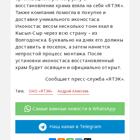
восстановлении храма взяла на себя «ЯТЭК».
Также компания помогла в покупке и
доставке уникального иконостаса.
Иконостас весом несколько тонн ехал в
Кысыл-Сыр через всю страну – из
Волгодонска. Буквально на днях его должны
доставить в поселок, а затем начнется
непростой процесс монтажа. После
установки иконостаса восстановленный
храм будет освящен и официально открыт.
Сообщает пресс-служба «ЯТЭК».
Теги:
ОАО «ЯТЭК»
Андрей Алексеев.
Самые важные новости в WhatsApp
Наш канал в Telegram