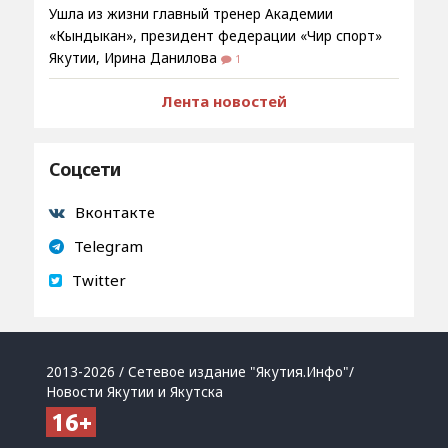
Ушла из жизни главный тренер Академии
«Кындыкан», президент федерации «Чир спорт»
Якутии, Ирина Данилова
1
Лента новостей
Соцсети
Вконтакте
Telegram
Twitter
2013-2026 / Сетевое издание "Якутия.Инфо"/
Новости Якутии и Якутска