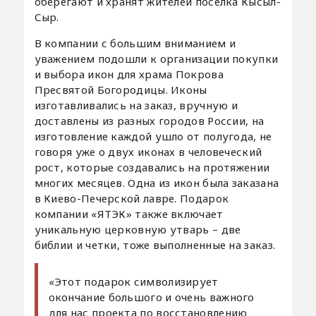
оберегают и хранят жителей поселка Кысыл-
Сыр.
В компании с большим вниманием и
уважением подошли к организации покупки
и выбора икон для храма Покрова
Пресвятой Богородицы. Иконы
изготавливались на заказ, вручную и
доставлены из разных городов России, на
изготовление каждой ушло от полугода, не
говоря уже о двух иконах в человеческий
рост, которые создавались на протяжении
многих месяцев. Одна из икон была заказана
в Киево-Печерской лавре. Подарок
компании «ЯТЭК» также включает
уникальную церковную утварь – две
библии и четки, тоже выполненные на заказ.
«Этот подарок символизирует
окончание большого и очень важного
для нас проекта по восстановлению