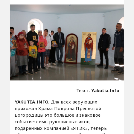
Текст:
Yakutia.Info
YAKUTIA.INFO.
Для всех верующих
прихожан Храма Покрова Пресвятой
Богородицы это большое и знаковое
событие: семь рукописных икон,
подаренных компанией «ЯТЭК», теперь