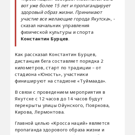
вот уже более 15 лет и пропагандирует
здоровый образ жизни. Принимают
участие все желающие города Якутска
», -
сказал начальник управления
физической культуры и спорта
Константин Бурцев
.
Как рассказал Константин Бурцев,
дистанция бега составляет порядка 2
километров, старт по традиции – от
стадиона «Юность», участники
финишируют на стадионе «Туймаада».
В связи с проведением мероприятия в
Якутске с 12 часов до 14 часов будут
перекрыты улицы Ойунского, Пояркова,
Кирова, Лермонтова.
Главной целью «Кросса наций» является
пропаганда здорового образа жизни и