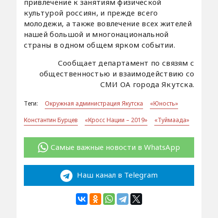
привлечение к занятиям физической
культурой россиян, и прежде всего
молодежи, а также вовлечение всех жителей
нашей большой и многонациональной
страны в одном общем ярком событии.
Сообщает департамент по связям с
общественностью и взаимодействию со
СМИ ОА города Якутска.
Теги:
Окружная администрация Якутска
«Юность»
Константин Бурцев
«Кросс Нации – 2019»
«Туймаада»
Самые важные новости в WhatsApp
Наш канал в Telegram