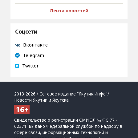
Лента новостей
Соцсети
Вконтакте
Telegram
Twitter
2013-2026 / Сетевое издание "Якутия.Инфо"/
Новости Якутии и Якутска
Свидетельство о регистрации СМИ ЭЛ № ФС 77 -
62371. Выдано Федеральной службой по надзору в
сфере связи, информационных технологий и