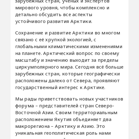
зарубежных стран, учёных и экспертов
мирового уровня, чтобы комплексно и
детально обсудить все аспекты
устойчивого развития Арктики.
Сохранение и развитие Арктики во многом
связано с её хрупкой экологией, с
глобальными климатическими изменениями
на планете. Арктический вопрос по своему
масштабу и значению выходит за пределы
циркумполярного мира. Сегодня всё больше
зарубежных стран, которые географически
расположены далеко от Севера, проявляют
государственный интерес к Арктике.
Мы рады приветствовать новых участников
форума – представителей стран Северо-
Восточной Азии. Своим территориальным
расположением Якутия объединяет два
макрорегиона – Арктику и Азию. Это
уникальная геополитическая роль нами