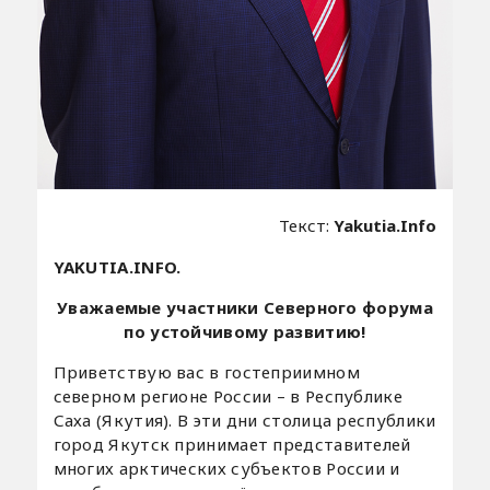
Текст:
Yakutia.Info
YAKUTIA.INFO.
Уважаемые участники Северного форума
по устойчивому развитию!
Приветствую вас в гостеприимном
северном регионе России – в Республике
Саха (Якутия). В эти дни столица республики
город Якутск принимает представителей
многих арктических субъектов России и