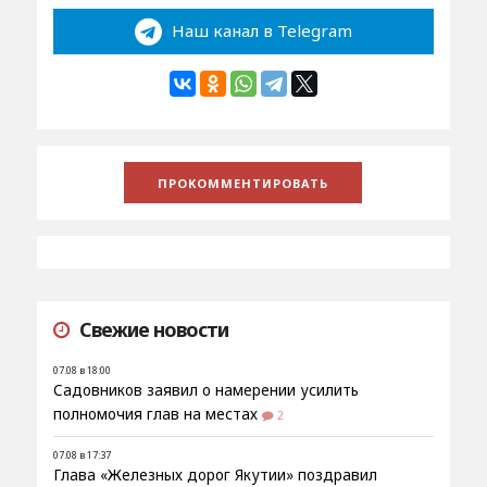
Наш канал в Telegram
Свежие новости
07.08 в 18:00
Садовников заявил о намерении усилить
полномочия глав на местах
2
07.08 в 17:37
Глава «Железных дорог Якутии» поздравил