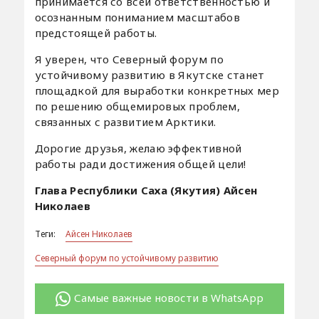
принимается со всей ответственностью и
осознанным пониманием масштабов
предстоящей работы.
Я уверен, что Северный форум по
устойчивому развитию в Якутске станет
площадкой для выработки конкретных мер
по решению общемировых проблем,
связанных с развитием Арктики.
Дорогие друзья, желаю эффективной
работы ради достижения общей цели!
Глава Республики Саха (Якутия) Айсен
Николаев
Теги:
Айсен Николаев
Северный форум по устойчивому развитию
Самые важные новости в WhatsApp