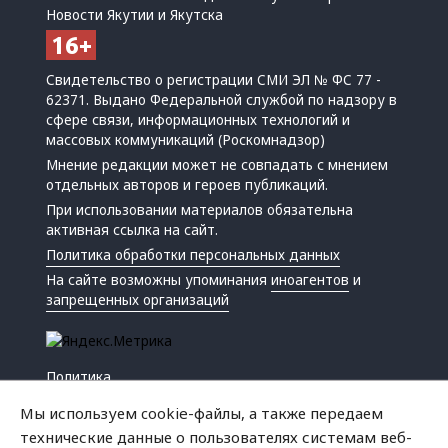
Новости Якутии и Якутска
Свидетельство о регистрации СМИ ЭЛ № ФС 77 -
62371. Выдано Федеральной службой по надзору в
сфере связи, информационных технологий и
массовых коммуникаций (Роскомнадзор)
Мнение редакции может не совпадать с мнением
отдельных авторов и героев публикаций.
При использовании материалов обязательна
активная ссылка на сайт.
Политика обработки персональных данных
На сайте возможны упоминания
иноагентов
и
запрещенных организаций
Политика
Экономика
Мы используем cookie-файлы, а также передаем
Жизнь
технические данные о пользователях системам веб-