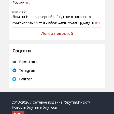
России
2
05.08 в 10:53
Дом на Новокарьерной в Якутске отключат от
коммуникаций — в любой день может рухнуть
1
Лента новостей
Соцсети
Вконтакте
Telegram
Twitter
2013-2026 / Сетевое издание "Якутия.Инфо"/
Новости Якутии и Якутска