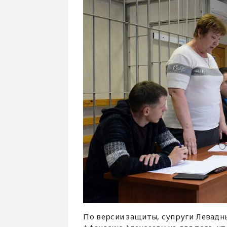
По версии защиты, супруги Левадн