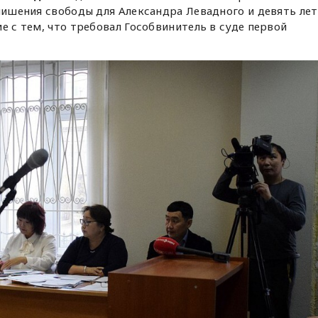
 лишения свободы для Александра Левадного и девять лет
е с тем, что требовал Гособвинитель в суде первой