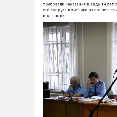
требовали наказания в виде 14 лет
его супруге Кристине в соответстви
инстанции.