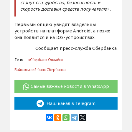
станут его удобство, безопасность и
скорость доставки средств получателю».
Первыми опцию увидят владельцы
устройств на платформе Android, а позже
она появится и на IOS-устройствах.
Сообщает пресс-служба Сбербанка.
Теги:
«Сбербанк Онлайн»
Байкальский банк Сбербанка
Самые важные новости в WhatsApp
Наш канал в Telegram