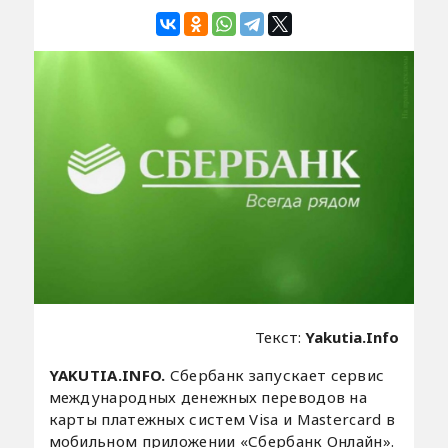
Текст:
Yakutia.Info
YAKUTIA.INFO.
Сбербанк запускает сервис
международных денежных переводов на
карты платежных систем Visa и Mastercard в
мобильном приложении «Сбербанк Онлайн».