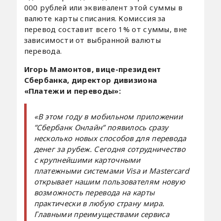
000 рублей или эквивалент этой суммы в
валюте карты списания. Комиссия за
перевод составит всего 1% от суммы, вне
зависимости от выбранной валюты
перевода.
Игорь Мамонтов, вице-президент
Сбербанка, директор дивизиона
«Платежи и переводы»:
«В этом году в мобильном приложении
ʺСбербанк Онлайнʺ появилось сразу
несколько новых способов для перевода
денег за рубеж. Сегодня сотрудничество
с крупнейшими карточными
платежными системами Visa и Mastercard
открывает нашим пользователям новую
возможность перевода на карты
практически в любую страну мира.
Главными преимуществами сервиса