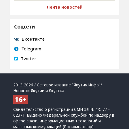
Лента новостей
Соцсети
Вконтакте
Telegram
Twitter
2013-2026 / Сетевое издание "Якутия.Инфо"/
Новости Якутии и Якутска
Свидетельство о регистрации СМИ ЭЛ № ФС 77 -
62371. Выдано Федеральной службой по надзору в
сфере связи, информационных технологий и
массовых коммуникаций (Роскомнадзор)