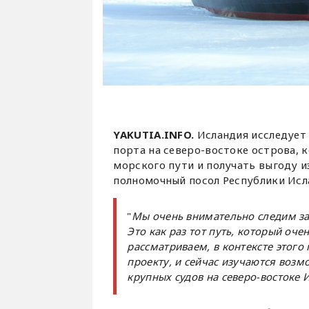
YAKUTIA.INFO.
Исландия исследует
порта на северо-востоке острова, 
морского пути и получать выгоду и
полномочный посол Республики Ис
"
Мы очень внимательно следим за 
Это как раз тот путь, который оч
рассматриваем, в контексте этого 
проекту, и сейчас изучаются воз
крупных судов на северо-востоке 