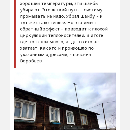
хорошей температуры, эти шайбы
убирают. Это легкий путь – систему
промывать не надо. Убрал шайбу – и
тут же стало теплее. Но это имеет
обратный эффект – приводит к плохой
циркуляции теплоносителей. В итоге
где-то тепла много, а где-то его не
хватает. Как это и произошло по
указанным адресам», - пояснил
Воробьев.