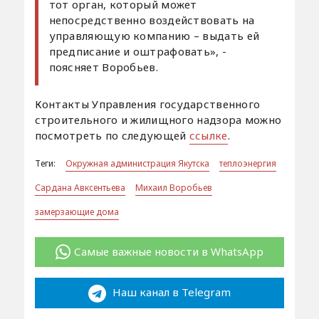
тот орган, который может
непосредственно воздействовать на
управляющую компанию – выдать ей
предписание и оштрафовать», -
поясняет Воробьев.
Контакты Управления государственного
строительного и жилищного надзора можно
посмотреть по следующей
ссылке
.
Теги:
Окружная администрация Якутска
теплоэнергия
Сардана Авксентьева
Михаил Воробьев
замерзающие дома
Самые важные новости в WhatsApp
Наш канал в Telegram