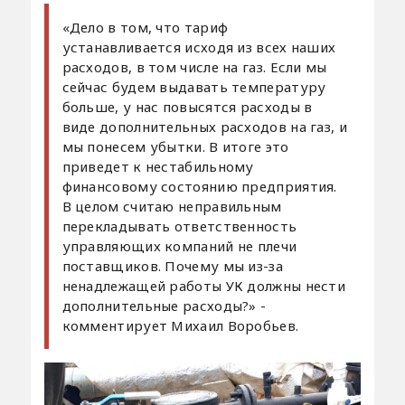
«Дело в том, что тариф
устанавливается исходя из всех наших
расходов, в том числе на газ. Если мы
сейчас будем выдавать температуру
больше, у нас повысятся расходы в
виде дополнительных расходов на газ, и
мы понесем убытки. В итоге это
приведет к нестабильному
финансовому состоянию предприятия.
В целом считаю неправильным
перекладывать ответственность
управляющих компаний не плечи
поставщиков. Почему мы из-за
ненадлежащей работы УК должны нести
дополнительные расходы?» -
комментирует Михаил Воробьев.