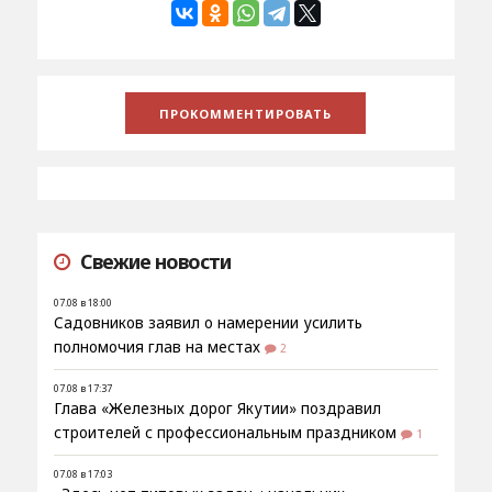
Свежие новости
07.08 в 18:00
Садовников заявил о намерении усилить
полномочия глав на местах
2
07.08 в 17:37
Глава «Железных дорог Якутии» поздравил
строителей с профессиональным праздником
1
07.08 в 17:03