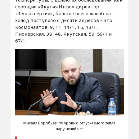
сообщил «Якутия.Инфо» директор
«Теплоэнергии», больше всего жалоб на
холод поступило с десяти адресов – это
Космонавтов, 9, 11, 11/1, 15, 13/1,
Пионерская, 38, 48, Якутская, 59, 59/1 и
67/1.
Михаил Воробьев: по уровню отпускаемого тепла
нарушений нет