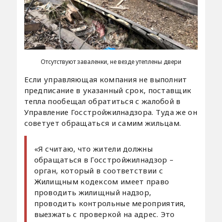
Отсутствуют заваленки, не везде утеплены двери
Если управляющая компания не выполнит
предписание в указанный срок, поставщик
тепла пообещал обратиться с жалобой в
Управление Госстройжилнадзора. Туда же он
советует обращаться и самим жильцам.
«Я считаю, что жители должны
обращаться в Госстройжилнадзор –
орган, который в соответствии с
Жилищным кодексом имеет право
проводить жилищный надзор,
проводить контрольные мероприятия,
выезжать с проверкой на адрес. Это