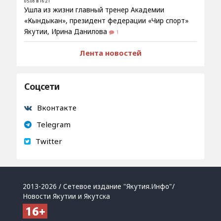
05.08 в 16:21
Ушла из жизни главный тренер Академии
«Кындыкан», президент федерации «Чир спорт»
Якутии, Ирина Данилова
1
Лента новостей
Соцсети
Вконтакте
Telegram
Twitter
2013-2026 / Сетевое издание "Якутия.Инфо"/
Новости Якутии и Якутска