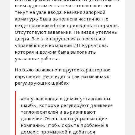
всем адресам есть течи – теплоносители
текут на узле ввода. Ревизия запорной
арматуры была выполнена частично. Не
везде грязевики были приведены в порядок.
Отсутствуют заваленки. Не везде утеплены
двери. Все эти нарушения относятся к
управляющей компании ИП Курчатова,
которая и должна была выполнить
указанные работы.
Но было выявлено и другое характерное
нарушение. Речь идет о так называемых
регулирующих шайбах.
«На узлах ввода в домах установлены
шайбы, которые регулируют движение
теплоносителей и выравнивают
давление. Очень часто управляющие
компании, чтобы скрыть проблемы в
домах с промывкой и добиться