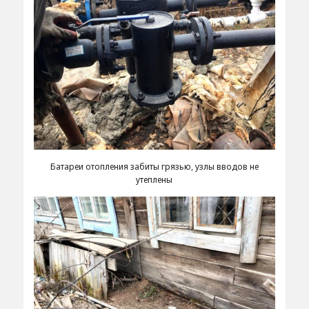
Батареи отопления забиты грязью, узлы вводов не
утеплены