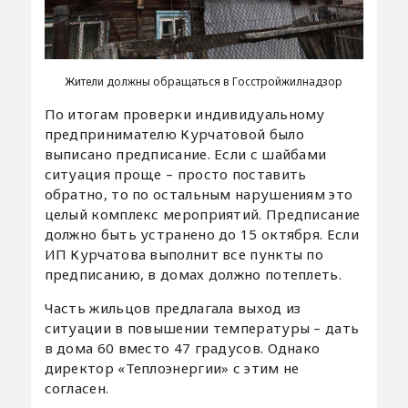
Жители должны обращаться в Госстройжилнадзор
По итогам проверки индивидуальному
предпринимателю Курчатовой было
выписано предписание. Если с шайбами
ситуация проще – просто поставить
обратно, то по остальным нарушениям это
целый комплекс мероприятий. Предписание
должно быть устранено до 15 октября. Если
ИП Курчатова выполнит все пункты по
предписанию, в домах должно потеплеть.
Часть жильцов предлагала выход из
ситуации в повышении температуры – дать
в дома 60 вместо 47 градусов. Однако
директор «Теплоэнергии» с этим не
согласен.