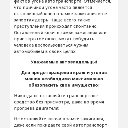
фактов угона автотранспорта. Отмечается,
что причиной угона часто является
оставленный ключ в замке зажигания и не
запертая дверь. Чаще всего такие
преступления происходят спонтанно.
Оставленный ключ в замке зажигания или
приоткрытое окно, могут побудить
человека воспользоваться чужим
автомобилем в своих целях.
Уважаемые автовладельцы!
Для предотвращения краж и угонов
машин необходимо максимально
обезопасить свое имущество:
Никогда не оставляйте транспортное
средство без присмотра, даже во время
прогрева двигателя;
Не оставляйте ключи в замке зажигания,
даже если покидаете свой автотранспорт