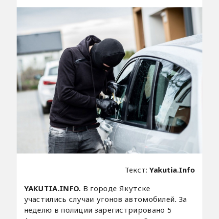
Текст:
Yakutia.Info
YAKUTIA.INFO.
В городе Якутске
участились случаи угонов автомобилей
.
За
неделю в полиции зарегистрировано 5