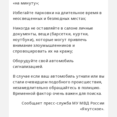
«на минуту»;
Избегайте парковки на длительное время в
неосвещенных и безлюдных местах;
Никогда не оставляйте в салоне личные
документы, вещи (барсетки, куртки,
ноутбуки), которые могут привлечь
внимание злоумышленников и
спровоцировать их на кражу;
Оборудуйте свой автомобиль
сигнализацией.
В случае если ваш автомобиль угнали или вы
стали очевидцем подобного происшествия,
незамедлительно обращайтесь в полицию.
Временной фактор очень важен для поиска.
Сообщает пресс-служба МУ МВД России
«Якутское».