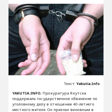
Текст:
Yakutia.Info
YAKUTIA.INFO.
Прокуратура Якутска
поддержала государственное обвинение по
уголовному делу в отношении 40-летнего
местного жителя. Он признан виновным в