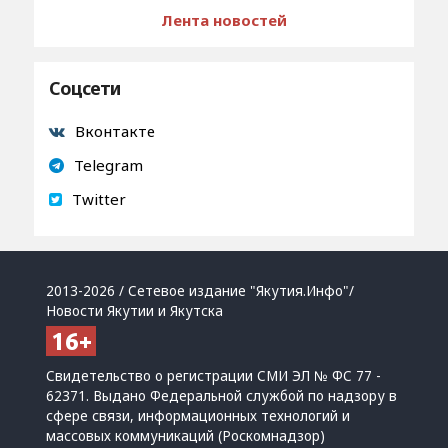
Лента новостей
Соцсети
Вконтакте
Telegram
Twitter
2013-2026 / Сетевое издание "Якутия.Инфо"/
Новости Якутии и Якутска
Свидетельство о регистрации СМИ ЭЛ № ФС 77 -
62371. Выдано Федеральной службой по надзору в
сфере связи, информационных технологий и
массовых коммуникаций (Роскомнадзор)