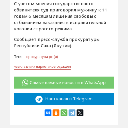
С учетом мнения государственного
обвинителя суд приговорил мужчину к 11
годам 6 месяцам лишения свободы с
отбыванием наказания в исправительной
колонии строгого режима.
Сообщает пресс-служба прокуратуры
Республики Саха (Якутии).
Теги:
прокуратура рс (я)
«закладчик» наркотиков осужден
Самые важные новости в WhatsApp
Наш канал в Telegram