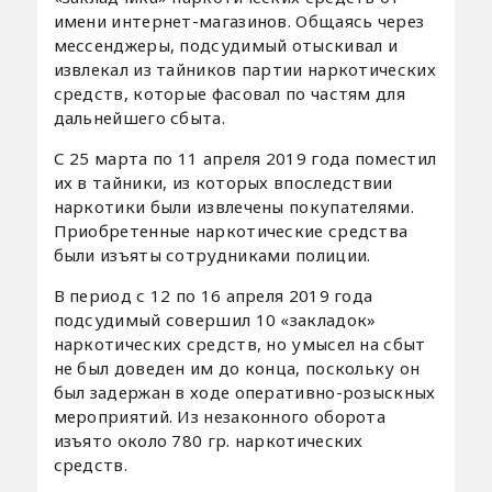
имени интернет-магазинов. Общаясь через
мессенджеры, подсудимый отыскивал и
извлекал из тайников партии наркотических
средств, которые фасовал по частям для
дальнейшего сбыта.
С 25 марта по 11 апреля 2019 года поместил
их в тайники, из которых впоследствии
наркотики были извлечены покупателями.
Приобретенные наркотические средства
были изъяты сотрудниками полиции.
В период с 12 по 16 апреля 2019 года
подсудимый совершил 10 «закладок»
наркотических средств, но умысел на сбыт
не был доведен им до конца, поскольку он
был задержан в ходе оперативно-розыскных
мероприятий. Из незаконного оборота
изъято около 780 гр. наркотических
средств.