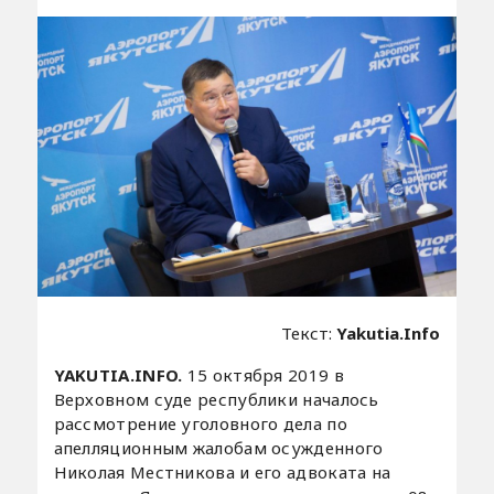
Текст:
Yakutia.Info
YAKUTIA.INFO.
15 октября 2019 в
Верховном суде республики началось
рассмотрение уголовного дела по
апелляционным жалобам осужденного
Николая Местникова и его адвоката на