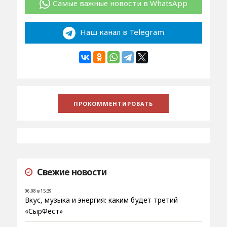
Самые важные новости в WhatsApp
Наш канал в Telegram
Свежие новости
06.08 в 15:39
Вкус, музыка и энергия: каким будет третий
«СырФест»