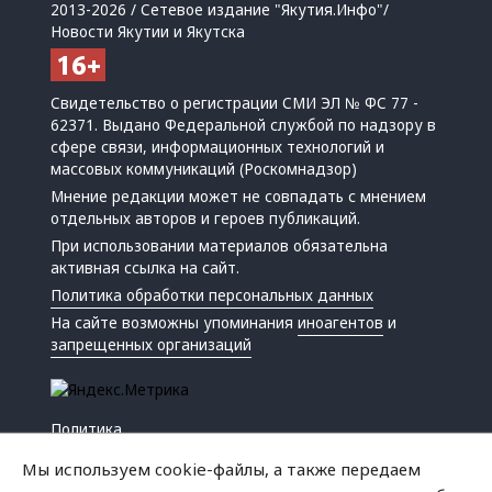
2013-2026 / Сетевое издание "Якутия.Инфо"/
Новости Якутии и Якутска
Свидетельство о регистрации СМИ ЭЛ № ФС 77 -
62371. Выдано Федеральной службой по надзору в
сфере связи, информационных технологий и
массовых коммуникаций (Роскомнадзор)
Мнение редакции может не совпадать с мнением
отдельных авторов и героев публикаций.
При использовании материалов обязательна
активная ссылка на сайт.
Политика обработки персональных данных
На сайте возможны упоминания
иноагентов
и
запрещенных организаций
Политика
Экономика
Мы используем cookie-файлы, а также передаем
Жизнь