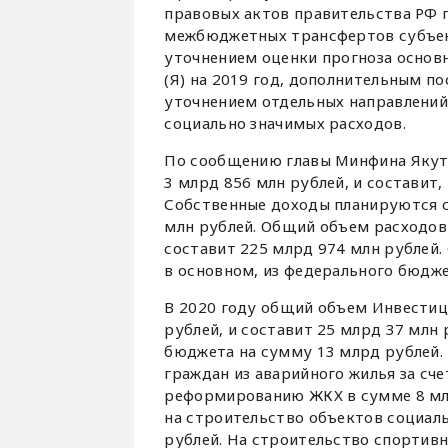
правовых актов правительства РФ 
межбюджетных трансфертов субъекта
уточнением оценки прогноза основ
(Я) на 2019 год, дополнительным по
уточнением отдельных направлений,
социально значимых расходов.
По сообщению главы Минфина Якут
3 млрд 856 млн рублей, и составит,
Собственные доходы планируются с 
млн рублей. Общий объем расходов 
составит 225 млрд 974 млн рублей.
в основном, из федерального бюдже
В 2020 году общий объем Инвестиц
рублей, и составит 25 млрд 37 млн 
бюджета на сумму 13 млрд рублей. 
граждан из аварийного жилья за сч
реформированию ЖКХ в сумме 8 млр
на строительство объектов социаль
рублей. На строительство спортив