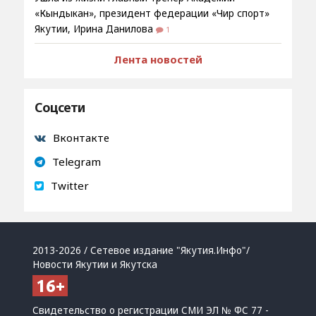
«Кындыкан», президент федерации «Чир спорт»
Якутии, Ирина Данилова
1
Лента новостей
Соцсети
Вконтакте
Telegram
Twitter
2013-2026 / Сетевое издание "Якутия.Инфо"/
Новости Якутии и Якутска
Свидетельство о регистрации СМИ ЭЛ № ФС 77 -