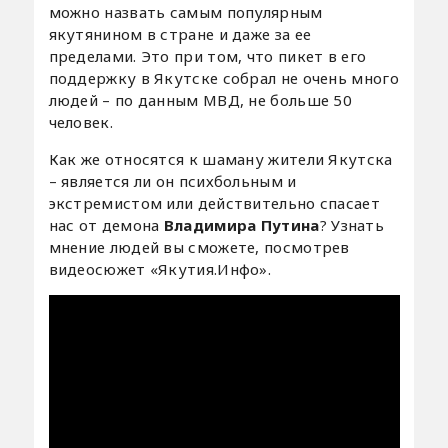
можно назвать самым популярным
якутянином в стране и даже за ее
пределами. Это при том, что пикет в его
поддержку в Якутске собрал не очень много
людей – по данным МВД, не больше 50
человек.
Как же относятся к шаману жители Якутска
– является ли он психбольным и
экстремистом или действительно спасает
нас от демона
Владимира Путина
? Узнать
мнение людей вы сможете, посмотрев
видеосюжет «Якутия.Инфо».