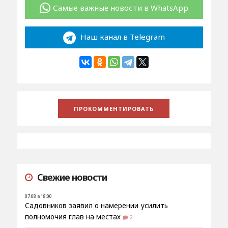
Самые важные новости в WhatsApp
Наш канал в Telegram
Свежие новости
07.08 в 18:00
Садовников заявил о намерении усилить
полномочия глав на местах
2