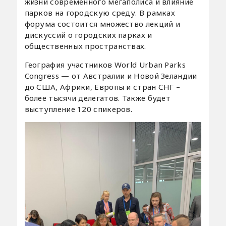
жизни современного мегаполиса и влияние
парков на городскую среду. В рамках
форума состоится множество лекций и
дискуссий о городских парках и
общественных пространствах.
География участников World Urban Parks
Congress — от Австралии и Новой Зеландии
до США, Африки, Европы и стран СНГ –
более тысячи делегатов. Также будет
выступление 120 спикеров.