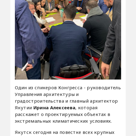
Один из спикеров Конгресса - руководитель
Управления архитектуры и
градостроительства и главный архитектор
Якутии
Ирина Алексеева
, которая
расскажет о проектируемых объектах в
экстремальных климатических условиях.
Якутск сегодня на повестке всех крупных