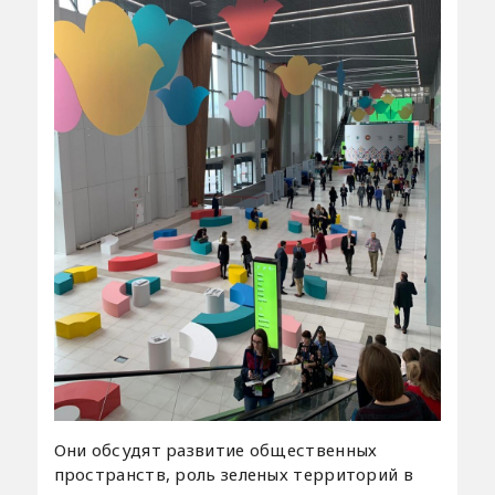
Они обсудят развитие общественных
пространств, роль зеленых территорий в