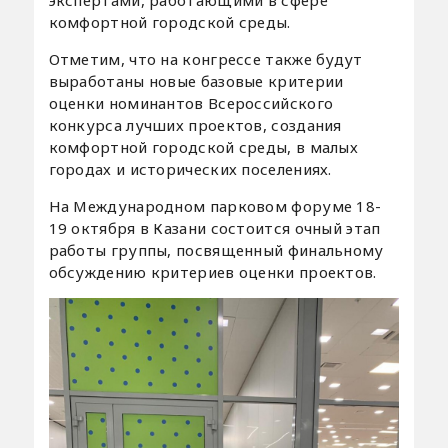
комфортной городской среды.
Отметим, что на конгрессе также будут
выработаны новые базовые критерии
оценки номинантов Всероссийского
конкурса лучших проектов, создания
комфортной городской среды, в малых
городах и исторических поселениях.
На Международном парковом форуме 18-
19 октября в Казани состоится очный этап
работы группы, посвященный финальному
обсуждению критериев оценки проектов.