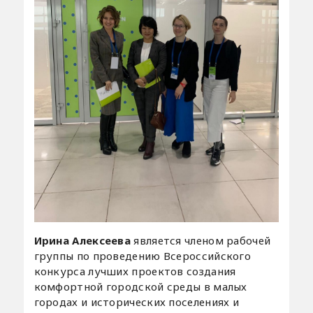
Ирина Алексеева
является членом рабочей
группы по проведению Всероссийского
конкурса лучших проектов создания
комфортной городской среды в малых
городах и исторических поселениях и