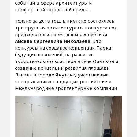
событий в сфере архитектуры и
комфортной городской среды.
Только за 2019 год, в Якутске состоялись
три крупных архитектурных конкурса под
председательством Главы республики
Айсена Сергеевича Николаева
. Это
конкурсы на создание концепции Парка
будущих поколений, на развитие
туристического кластера в селе Оймякон и
создание концепции развития площади
Ленина в городе Якутске, участниками
которых явились ведущие российские и
международные архитектурные компании.