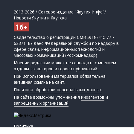
2013-2026 / Сетевое издание "Якутия.Инфо"/
Новости Якутии и Якутска
Свидетельство о регистрации СМИ ЭЛ № ФС 77 -
62371. Выдано Федеральной службой по надзору в
сфере связи, информационных технологий и
массовых коммуникаций (Роскомнадзор)
Мнение редакции может не совпадать с мнением
отдельных авторов и героев публикаций.
При использовании материалов обязательна
активная ссылка на сайт.
Политика обработки персональных данных
На сайте возможны упоминания
иноагентов
и
запрещенных организаций
Политика
Экономика