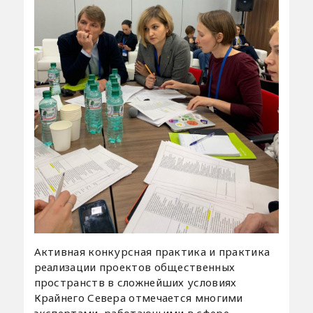
Активная конкурсная практика и практика
реализации проектов общественных
пространств в сложнейших условиях
Крайнего Севера отмечается многими
экспертами, работающими в сфере