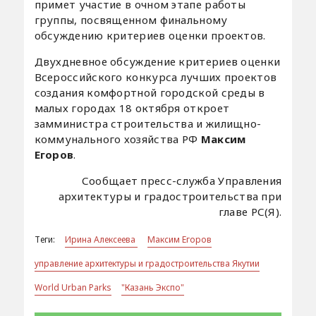
примет участие в очном этапе работы
группы, посвященном финальному
обсуждению критериев оценки проектов.
Двухдневное обсуждение критериев оценки
Всероссийского конкурса лучших проектов
создания комфортной городской среды в
малых городах 18 октября откроет
замминистра строительства и жилищно-
коммунального хозяйства РФ
Максим
Егоров
.
Сообщает пресс-служба Управления
архитектуры и градостроительства при
главе РС(Я).
Теги:
Ирина Алексеева
Максим Егоров
управление архитектуры и градостроительства Якутии
World Urban Parks
"Казань Экспо"