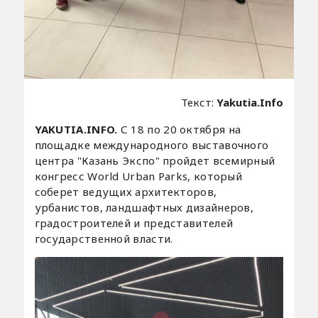
Текст:
Yakutia.Info
YAKUTIA.INFO.
С 18 по 20 октября на
площадке международного выставочного
центра "Казань Экспо" пройдет всемирный
конгресс World Urban Parks, который
соберет ведущих архитекторов,
урбанистов, ландшафтных дизайнеров,
градостроителей и представителей
государственной власти.