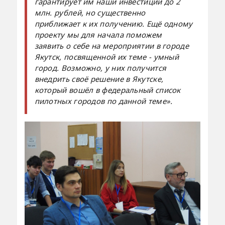
гарантирует им наши инвестиции до 2
млн. рублей, но существенно
приближает к их получению. Ещё одному
проекту мы для начала поможем
заявить о себе на мероприятии в городе
Якутск, посвященной их теме - умный
город. Возможно, у них получится
внедрить своё решение в Якутске,
который вошёл в федеральный список
пилотных городов по данной теме».