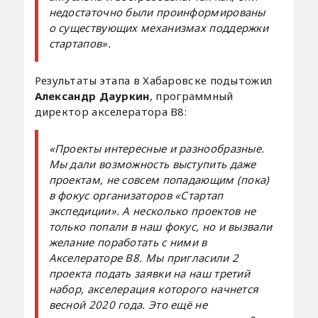
недостаточно были проинформированы
о существующих механизмах поддержки
стартапов».
Результаты этапа в Хабаровске подытожил
Александр Дауркин
, программный
директор акселератора В8:
«Проекты интересные и разнообразные.
Мы дали возможность выступить даже
проектам, не совсем попадающим (пока)
в фокус организаторов «Стартап
экспедиции». А несколько проектов не
только попали в наш фокус, но и вызвали
желание поработать с ними в
Акселераторе B8. Мы пригласили 2
проекта подать заявки на наш третий
набор, акселерация которого начнется
весной 2020 года. Это ещё не