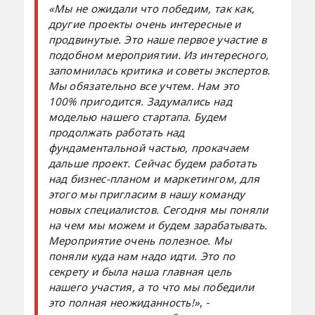
«Мы не ожидали что победим, так как,
другие проекты очень интересные и
продвинутые. Это наше первое участие в
подобном мероприятии. Из интересного,
запомнилась критика и советы экспертов.
Мы обязательно все учтем. Нам это
100% пригодится. Задумались над
моделью нашего стартапа. Будем
продолжать работать над
фундаментальной частью, прокачаем
дальше проект. Сейчас будем работать
над бизнес-планом и маркетингом, для
этого мы пригласим в нашу команду
новых специалистов. Сегодня мы поняли
на чем мы можем и будем зарабатывать.
Мероприятие очень полезное. Мы
поняли куда нам надо идти. Это по
секрету и была наша главная цель
нашего участия, а то что мы победили
это полная неожиданность!»
, -