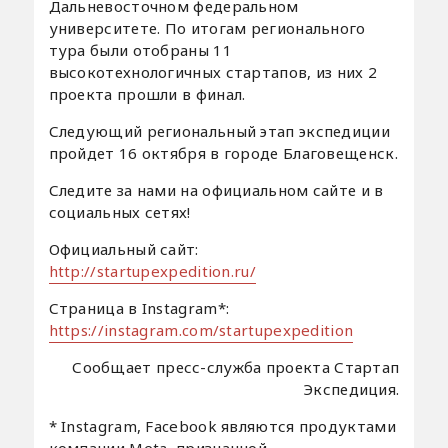
Дальневосточном федеральном
университете. По итогам регионального
тура были отобраны 11
высокотехнологичных стартапов, из них 2
проекта прошли в финал.
Следующий региональный этап экспедиции
пройдет 16 октября в городе Благовещенск.
Следите за нами на официальном сайте и в
социальных сетях!
Официальный сайт:
http://startupexpedition.ru/
Страница в Instagram*:
https://instagram.com/startupexpedition
Сообщает пресс-служба проекта Стартап
Экспедиция.
* Instagram, Facebook являются продуктами