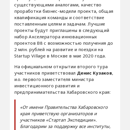
существующими аналогами, качество
проработки бизнес-модели проекта, общая
квалификация команды и соответствие
поставленным целям и задачам. Лучшие
проекты будут приглашены в следующий
набор Акселератора инновационных
проектов B8 с возможностью получения до
2 млн. рублей на развитие и поездки на
Startup Village в Москве в мае 2020 года.
На официальном открытии второго тура
участников приветствовал
Денис Кузаков
,
и.о. первого заместителя министра
инвестиционного развития и
предпринимательства Хабаровского края:
«От имени Правительства Хабаровского
края приветствую организаторов и
участников «Стартап Экспедиции».
Благодарим за поддержку все институты,