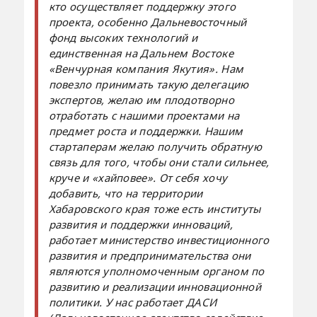
кто осуществляет поддержку этого
проекта, особенно Дальневосточный
фонд высоких технологий и
единственная на Дальнем Востоке
«Венчурная компания Якутия». Нам
повезло принимать такую делегацию
экспертов, желаю им плодотворно
отработать с нашими проектами на
предмет роста и поддержки. Нашим
стартаперам желаю получить обратную
связь для того, чтобы они стали сильнее,
круче и «хайповее». От себя хочу
добавить, что на территории
Хабаровского края тоже есть институты
развития и поддержки инноваций,
работает министерство инвестиционного
развития и предпринимательства они
являются уполномоченным органом по
развитию и реализации инновационной
политики. У нас работает ДАСИ