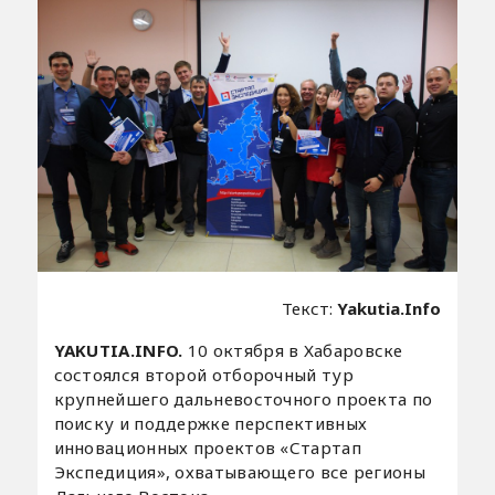
Текст:
Yakutia.Info
YAKUTIA.INFO.
10 октября в Хабаровске
состоялся второй отборочный тур
крупнейшего дальневосточного проекта по
поиску и поддержке перспективных
инновационных проектов «Стартап
Экспедиция», охватывающего все регионы