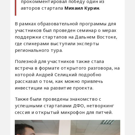
прокомментировал победу один из
авторов стартапа
Михаил Курин
.
В рамках образовательной программы для
участников был проведен семинар о мерах
поддержки стартапов на Дальнем Востоке,
где спикерами выступили эксперты
регионального тура.
Полезной для участников также стала
встреча в формате открытого разговора, на
которой Андрей Селицкий подробно
рассказал о том, как можно привлечь
инвестиции на развитие проекта.
Также были проведены знакомство с
успешными стартапами ДФО, нетворкинг
сессия и открытый микрофон для питчей.