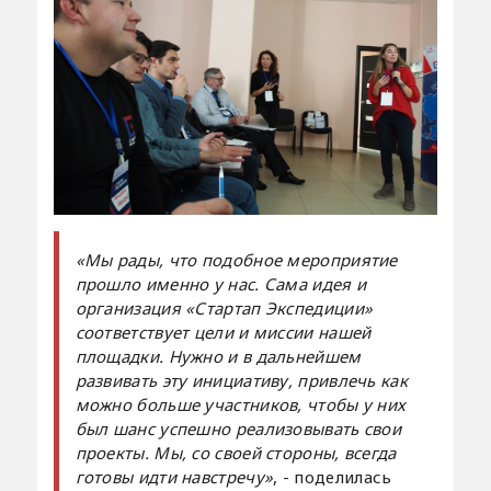
«Мы рады, что подобное мероприятие
прошло именно у нас. Сама идея и
организация «Стартап Экспедиции»
соответствует цели и миссии нашей
площадки. Нужно и в дальнейшем
развивать эту инициативу, привлечь как
можно больше участников, чтобы у них
был шанс успешно реализовывать свои
проекты. Мы, со своей стороны, всегда
готовы идти навстречу»
, - поделилась