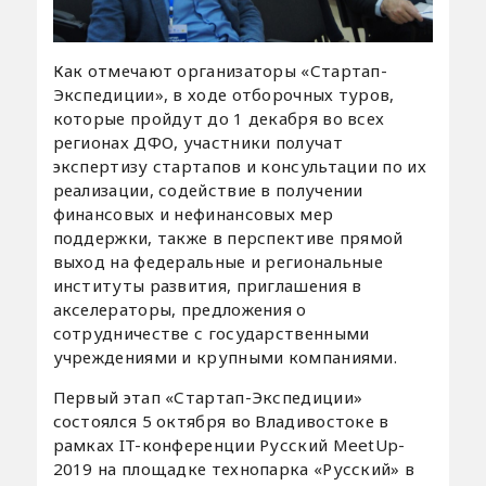
Как отмечают организаторы «Стартап-
Экспедиции», в ходе отборочных туров,
которые пройдут до 1 декабря во всех
регионах ДФО, участники получат
экспертизу стартапов и консультации по их
реализации, содействие в получении
финансовых и нефинансовых мер
поддержки, также в перспективе прямой
выход на федеральные и региональные
институты развития, приглашения в
акселераторы, предложения о
сотрудничестве с государственными
учреждениями и крупными компаниями.
Первый этап «Стартап-Экспедиции»
состоялся 5 октября во Владивостоке в
рамках IT-конференции Русский MeetUp-
2019 на площадке технопарка «Русский» в