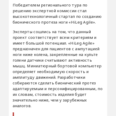
Победителем регионального тура по
решению экспертной комиссии стал
высокотехнологичный стартап по созданию
бионического протеза ноги «HiLeg Agile».
Эксперты сошлись на том, что данный
проект соответствует всем критериям и
имеет большой потенциал. «HiLeg Agile»
предназначен для пациентов с ампутацией
ноги ниже колена, закрепленные на культе
голени датчики считывают активность
мышц. Миниатюрный бортовой компьютер
определяет необходимую скорость и
амплитуду движений. Разработчики
собираются сделать бионический протез
адаптируемым и персонифицированным, по
их словам, стоимость изделия будет
значительно ниже, чем у зарубежных
аналогов.