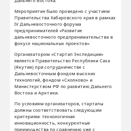
Дальнего Востока.
Мероприятие было проведено с участием
Правительства Хабаровского края в рамках
IV Дальневосточного форума
предпринимателей «Развитие
дальневосточного предпринимательства в
фокусе национальных проектов».
Организатором «Стартап Экспедиции»
является Правительство Республики Саха
(Якутия) при сотрудничестве с
Дальневосточным фондом высоких
технологий, фондом «Сколково» и
Министерством РФ по развитию Дальнего
Востока и Арктики.
По условиям организаторов, стартапы
должны соответствовать следующим
критериям: технологичная
инновационность, конкурентные
преимущества по сравнению уже с