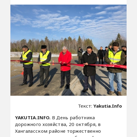
Текст:
Yakutia.Info
YAKUTIA.INFO.
В День работника
дорожного хозяйства, 20 октября, в
Хангаласском районе торжественно