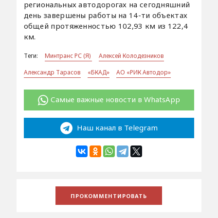
региональных автодорогах на сегодняшний
день завершены работы на 14-ти объектах
общей протяженностью 102,93 км из 122,4
км.
Теги:
Минтранс РС (Я)
Алексей Колодезников
Александр Тарасов
«БКАД»
АО «РИК Автодор»
Самые важные новости в WhatsApp
Наш канал в Telegram