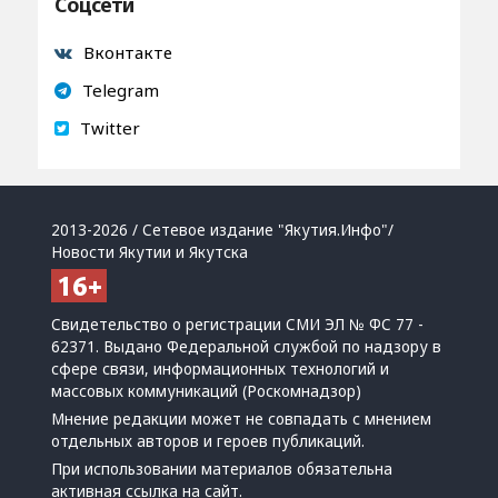
Соцсети
Вконтакте
Telegram
Twitter
2013-2026 / Сетевое издание "Якутия.Инфо"/
Новости Якутии и Якутска
Свидетельство о регистрации СМИ ЭЛ № ФС 77 -
62371. Выдано Федеральной службой по надзору в
сфере связи, информационных технологий и
массовых коммуникаций (Роскомнадзор)
Мнение редакции может не совпадать с мнением
отдельных авторов и героев публикаций.
При использовании материалов обязательна
активная ссылка на сайт.