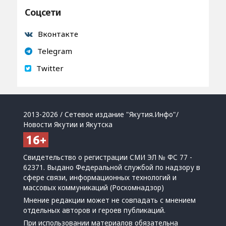
Соцсети
Вконтакте
Telegram
Twitter
2013-2026 / Сетевое издание "Якутия.Инфо"/
Новости Якутии и Якутска
Свидетельство о регистрации СМИ ЭЛ № ФС 77 -
62371. Выдано Федеральной службой по надзору в
сфере связи, информационных технологий и
массовых коммуникаций (Роскомнадзор)
Мнение редакции может не совпадать с мнением
отдельных авторов и героев публикаций.
При использовании материалов обязательна