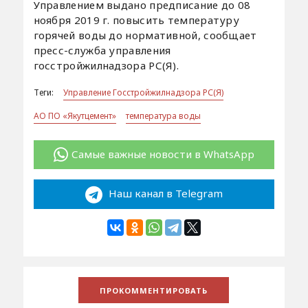
Управлением выдано предписание до 08
ноября 2019 г. повысить температуру
горячей воды до нормативной, сообщает
пресс-служба управления
госстройжилнадзора РС(Я).
Теги:
Управление Госстройжилнадзора РС(Я)
АО ПО «Якутцемент»
температура воды
Самые важные новости в WhatsApp
Наш канал в Telegram