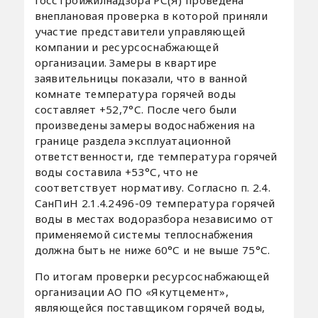
внеплановая проверка в которой приняли
участие представители управляющей
компании и ресурсоснабжающей
организации. Замеры в квартире
заявительницы показали, что в ванной
комнате температура горячей воды
составляет +52,7°С. После чего были
произведены замеры водоснабжения на
границе раздела эксплуатационной
ответственности, где температура горячей
воды составила +53°С, что не
соответствует нормативу. Согласно п. 2.4.
СанПиН 2.1.4.2496-09 температура горячей
воды в местах водоразбора независимо от
применяемой системы теплоснабжения
должна быть не ниже 60°С и не выше 75°С.
По итогам проверки ресурсоснабжающей
организации АО ПО «Якутцемент»,
являющейся поставщиком горячей воды,