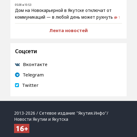
05.08 в 10:53
Дом на Новокарьерной в Якутске отключат от
коммуникаций — в любой день может рухнуть
1
Лента новостей
Соцсети
Вконтакте
Telegram
Twitter
2013-2026 / Сетевое издание "Якутия.Инфо"/
Новости Якутии и Якутска