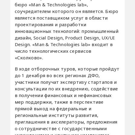
бюро «Man & Technologies lab»,
соучредителем которого он является. Бюро
является поставщиком услуг в области
проектирования и разработки
инновационных технологий: промышленный
дизайн, Social Design, Product Design, UX/UI
Design. «Man & Technologies lab» входит в
число технологических сервисов
«Сколково».
В ходе отборочных туров, которые пройдут
до 1 декабря во всех регионах ДФО,
участники получат экспертизу стартапов и
консультации по их внедрению, содействие
в получении финансовых и нефинансовых
мер поддержки, также в перспективе
прямой выход на федеральные и
региональные институты развития,
приглашения в акселераторы, предложения
о сотрудничестве с государственными
учреждениями и крупными компаниями.