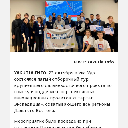
Текст:
Yakutia.Info
YAKUTIA.INFO.
23 октября в Ула-Удэ
состоялся пятый отборочный тур
крупнейшего дальневосточного проекта по
поиску и поддержке перспективных
инновационных проектов «Стартап
Экспедиция», охватывающего все регионы
Дальнего Востока.
Мероприятие было проведено при
поддержке Правительства Республики