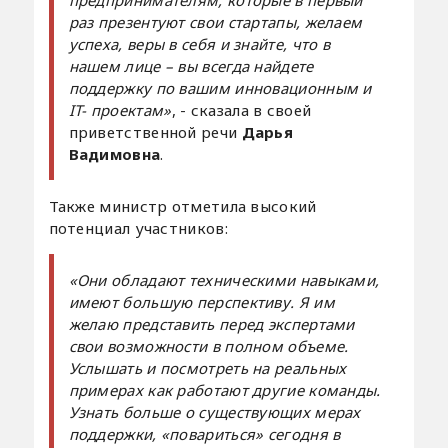
раз презентуют свои стартапы, желаем
успеха, веры в себя и знайте, что в
нашем лице – вы всегда найдете
поддержку по вашим инновационным и
IT- проектам»
, - сказала в своей
приветственной речи
Дарья
Вадимовна
.
Также министр отметила высокий
потенциал участников:
«Они обладают техническими навыками,
имеют большую перспективу. Я им
желаю представить перед экспертами
свои возможности в полном объеме.
Услышать и посмотреть на реальных
примерах как работают другие команды.
Узнать больше о существующих мерах
поддержки, «повариться» сегодня в