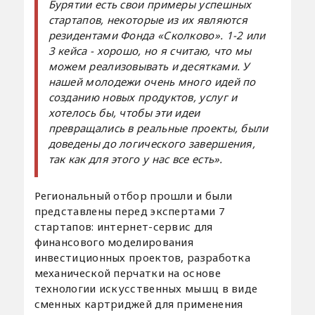
Бурятии есть свои примеры успешных
стартапов, некоторые из их являются
резидентами Фонда «Сколково». 1-2 или
3 кейса - хорошо, но я считаю, что мы
можем реализовывать и десятками. У
нашей молодежи очень много идей по
созданию новых продуктов, услуг и
хотелось бы, чтобы эти идеи
превращались в реальные проекты, были
доведены до логического завершения,
так как для этого у нас все есть».
Региональный отбор прошли и были
представлены перед экспертами 7
стартапов: интернет-сервис для
финансового моделирования
инвестиционных проектов, разработка
механической перчатки на основе
технологии искусственных мышц в виде
сменных картриджей для применения