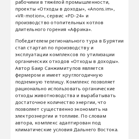
рабочими в тяжёлой промышленности,
проекты «Отходы в доходы», «Anons.im»,
«VR-motion», сервис «PD-24» и
производство отопительных котлов
длительного горения «Африка».
Победителем регионального тура в Бурятии
стал стартап по производству и
эксплуатации комплексов по утилизации
органических отходов «Отходы в доходы».
Автор Баир Санжимитупов является
фермером и имеет круглогодичную
подземную теплицу. Комплекс позволяет
рационально использовать органические
отходы животноводства и вырабатывать
достаточное количество энергии, что
позволяет существенно экономить на
электроэнергии и топливе. По словам
автора, комплекс адаптирован под
климатические условия Дальнего Востока.