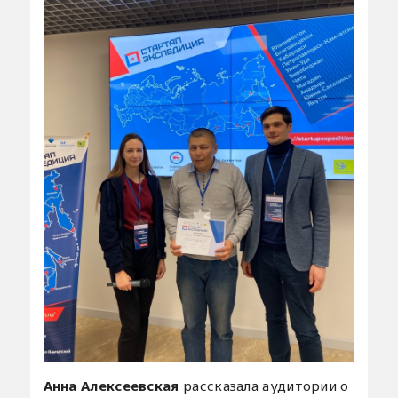
Анна Алексеевская
рассказала аудитории о