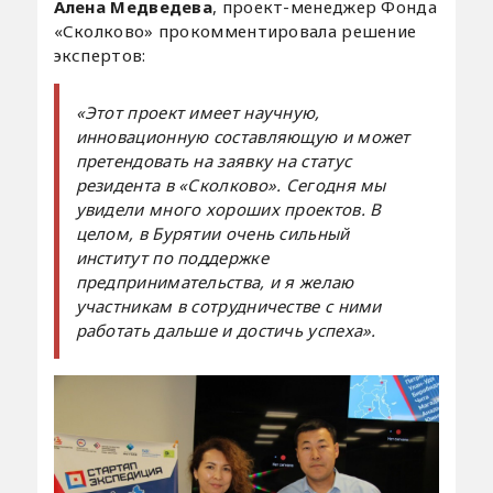
Алена Медведева
, проект-менеджер Фонда
«Сколково» прокомментировала решение
экспертов:
«Этот проект имеет научную,
инновационную составляющую и может
претендовать на заявку на статус
резидента в «Сколково». Сегодня мы
увидели много хороших проектов. В
целом, в Бурятии очень сильный
институт по поддержке
предпринимательства, и я желаю
участникам в сотрудничестве с ними
работать дальше и достичь успеха».