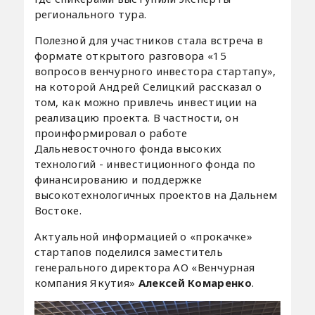
регионального тура.
Полезной для участников стала встреча в
формате открытого разговора «15
вопросов венчурного инвестора стартапу»,
на которой Андрей Селицкий рассказал о
том, как можно привлечь инвестиции на
реализацию проекта. В частности, он
проинформировал о работе
Дальневосточного фонда высоких
технологий - инвестиционного фонда по
финансированию и поддержке
высокотехнологичных проектов на Дальнем
Востоке.
Актуальной информацией о «прокачке»
стартапов поделился заместитель
генерального директора АО «Венчурная
компания Якутия»
Алексей Комаренко
.