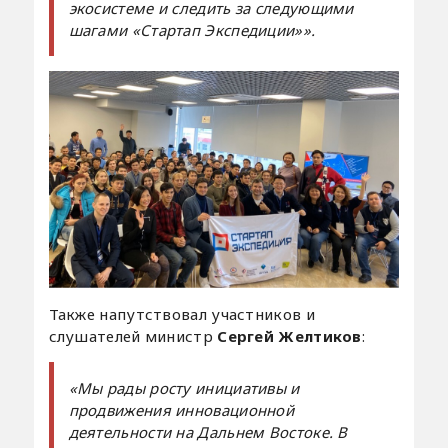
экосистеме и следить за следующими
шагами «Стартап Экспедиции»».
Также напутствовал участников и
слушателей министр
Сергей Желтиков
:
«Мы рады росту инициативы и
продвижения инновационной
деятельности на Дальнем Востоке. В