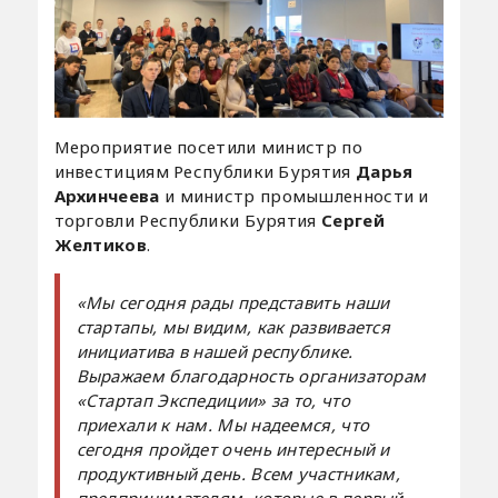
Мероприятие посетили министр по
инвестициям Республики Бурятия
Дарья
Архинчеева
и министр промышленности и
торговли Республики Бурятия
Сергей
Желтиков
.
«Мы сегодня рады представить наши
стартапы, мы видим, как развивается
инициатива в нашей республике.
Выражаем благодарность организаторам
«Стартап Экспедиции» за то, что
приехали к нам. Мы надеемся, что
сегодня пройдет очень интересный и
продуктивный день. Всем участникам,
предпринимателям, которые в первый