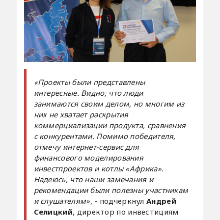
«Проекты были представлены
интересные. Видно, что люди
занимаются своим делом, но многим из
них не хватает раскрытия
коммерциализации продукта, сравнения
с конкурентами. Помимо победителя,
отмечу интернет-сервис для
финансового моделирования
инвестпроектов и котлы «Африка».
Надеюсь, что наши замечания и
рекомендации были полезны участникам
и слушателям»
, - подчеркнул
Андрей
Селицкий
, директор по инвестициям