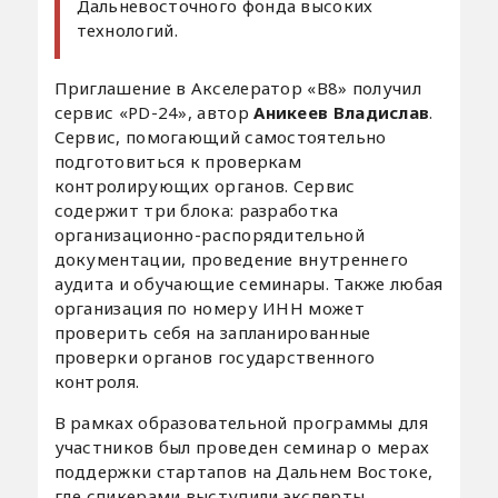
Дальневосточного фонда высоких
технологий.
Приглашение в Акселератор «В8» получил
сервис «PD-24», автор
Аникеев Владислав
.
Сервис, помогающий самостоятельно
подготовиться к проверкам
контролирующих органов. Сервис
содержит три блока: разработка
организационно-распорядительной
документации, проведение внутреннего
аудита и обучающие семинары. Также любая
организация по номеру ИНН может
проверить себя на запланированные
проверки органов государственного
контроля.
В рамках образовательной программы для
участников был проведен семинар о мерах
поддержки стартапов на Дальнем Востоке,
где спикерами выступили эксперты