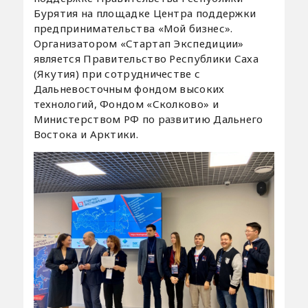
Бурятия на площадке Центра поддержки
предпринимательства «Мой бизнес».
Организатором «Стартап Экспедиции»
является Правительство Республики Саха
(Якутия) при сотрудничестве с
Дальневосточным фондом высоких
технологий, Фондом «Сколково» и
Министерством РФ по развитию Дальнего
Востока и Арктики.