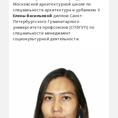
Московской архитектурной школе по
специальности архитектура и урбанизм. У
Елены Васильевой
диплом Санкт-
Петербургского Гуманитарного
университета профсоюзов (СПбГУП) по
специальности менеджмент
социокультурной деятельности.