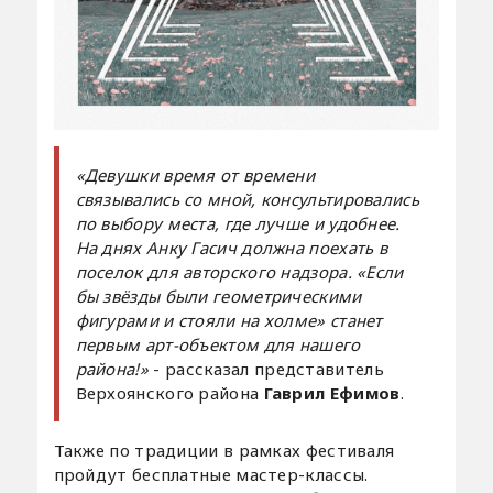
«Девушки время от времени
связывались со мной, консультировались
по выбору места, где лучше и удобнее.
На днях Анку Гасич должна поехать в
поселок для авторского надзора. «Если
бы звёзды были геометрическими
фигурами и стояли на холме» станет
первым арт-объектом для нашего
района!»
- рассказал представитель
Верхоянского района
Гаврил Ефимов
.
Также по традиции в рамках фестиваля
пройдут бесплатные мастер-классы.