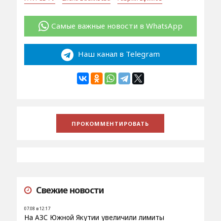
Самые важные новости в WhatsApp
Наш канал в Telegram
Свежие новости
07.08 в 12:17
На АЗС Южной Якутии увеличили лимиты