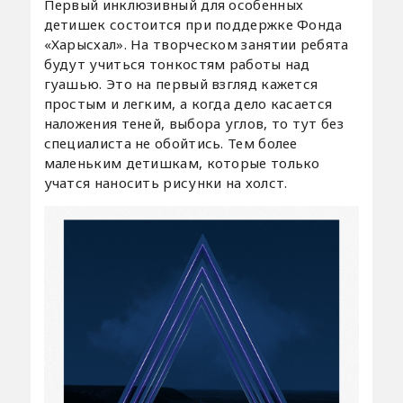
Первый инклюзивный для особенных
детишек состоится при поддержке Фонда
«Харысхал». На творческом занятии ребята
будут учиться тонкостям работы над
гуашью. Это на первый взгляд кажется
простым и легким, а когда дело касается
наложения теней, выбора углов, то тут без
специалиста не обойтись. Тем более
маленьким детишкам, которые только
учатся наносить рисунки на холст.