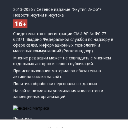
2013-2026 / Сетевое издание "Якутия.Инфо"/
Новости Якутии и Якутска
Свидетельство о регистрации СМИ ЭЛ № ФС 77 -
62371. Выдано Федеральной службой по надзору в
сфере связи, информационных технологий и
массовых коммуникаций (Роскомнадзор)
Мнение редакции может не совпадать с мнением
отдельных авторов и героев публикаций.
При использовании материалов обязательна
активная ссылка на сайт.
Политика обработки персональных данных
На сайте возможны упоминания
иноагентов
и
запрещенных организаций
Политика
Экономика