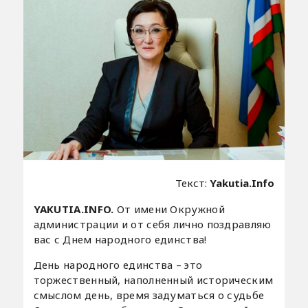
Текст:
Yakutia.Info
YAKUTIA.INFO.
От имени Окружной
администрации и от себя лично поздравляю
вас с Днем народного единства!
День народного единства – это
торжественный, наполненный историческим
смыслом день, время задуматься о судьбе