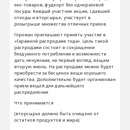
эко-товаров, фудкорт без одноразовой
посуды. Каждый участник акции, сдавший
отходы и вторсырье, участвует в
розыгрыше множества отличных призов.
Горожан приглашают принять участие в
«Гаражной распродаже года». Цель такой
распродажи состоит в сокращении
бездумного потребления и возможности
дать ненужным, на первый взгляд, вещам
вторую жизнь. На распродаже можно будет
приобрести за бесценок вещи хорошего
качества. Дополнительно будет организован
прием вещей для дальнейшего
распределения.
Что принимается
(вторсырье должно быть очищено от
остатков продуктов и жира):