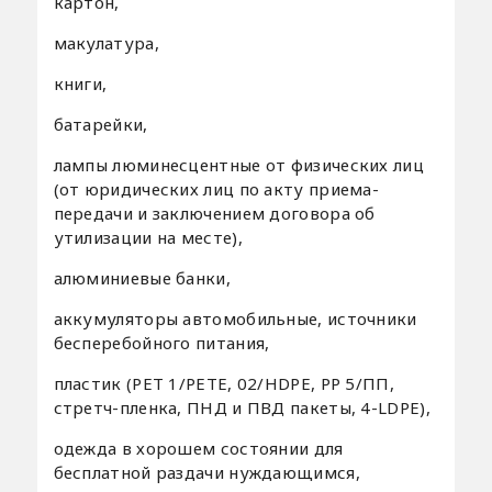
картон,
макулатура,
книги,
батарейки,
лампы люминесцентные от физических лиц
(от юридических лиц по акту приема-
передачи и заключением договора об
утилизации на месте),
алюминиевые банки,
аккумуляторы автомобильные, источники
бесперебойного питания,
пластик (PET 1/PETE, 02/HDPE, PP 5/ПП,
стретч-пленка, ПНД и ПВД пакеты, 4-LDPE),
одежда в хорошем состоянии для
бесплатной раздачи нуждающимся,