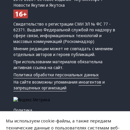
Новости Якутии и Якутска
Свидетельство о регистрации СМИ ЭЛ № ФС 77 -
62371. Выдано Федеральной службой по надзору в
сфере связи, информационных технологий и
массовых коммуникаций (Роскомнадзор)
Мнение редакции может не совпадать с мнением
отдельных авторов и героев публикаций.
При использовании материалов обязательна
активная ссылка на сайт.
Политика обработки персональных данных
На сайте возможны упоминания
иноагентов
и
запрещенных организаций
Политика
Экономика
Мы используем cookie-файлы, а также передаем
Жизнь
технические данные о пользователях системам веб-