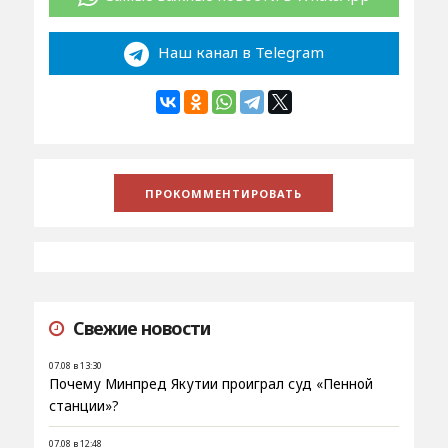
Наш канал в Telegram
Свежие новости
07.08 в 13:30
Почему Минпред Якутии проиграл суд «Пенной
станции»?
07.08 в 12:48