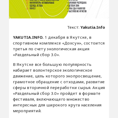
Текст:
Yakutia.Info
YAKUTIA.INFO.
1 декабря в Якутске, в
спортивном комплексе «Дохсун», состоится
третья по счету экологическая акция
«Раздельный сбор 3.0».
В Якутске все большую популярность
набирает волонтерское экологическое
движение, цель которого экопросвещение,
грамотное обращение с отходами, развитие
сферы вторичной переработки сырья. Акция
«Раздельный сбор 3.0» пройдет в формате
фестиваля, включающего множество
интересных для широкого круга населения
мероприятий.