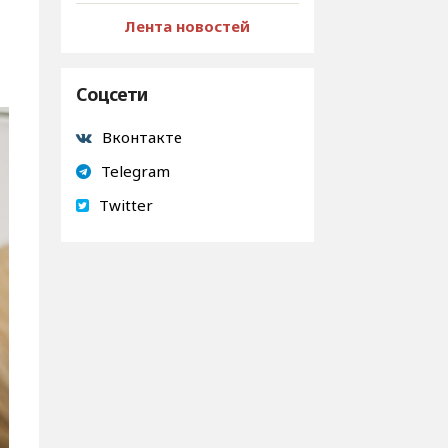
Лента новостей
Соцсети
Вконтакте
Telegram
Twitter