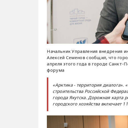
Начальник Управления внедрения и
Алексей Семенов сообщил, что горо
апреля этого года в городе Санкт-
форума
«Арктика - территория диалога».
строительства Российской Федера
города Якутска. Дорожная карта 
городского хозяйства включает 1