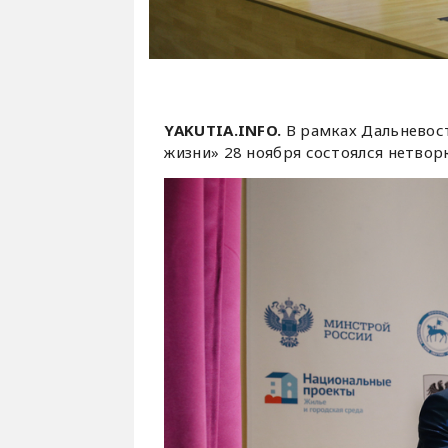
YAKUTIA.INFO.
В рамках Дальневос
жизни» 28 ноября состоялся нетвор