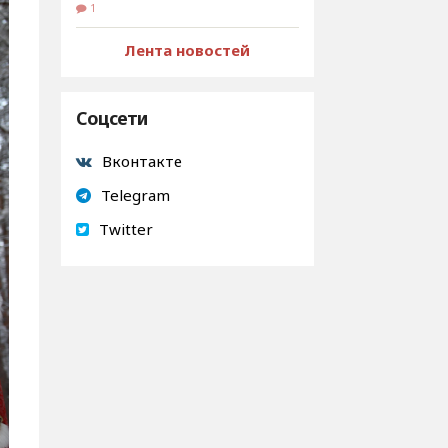
1
Лента новостей
Соцсети
Вконтакте
Telegram
Twitter