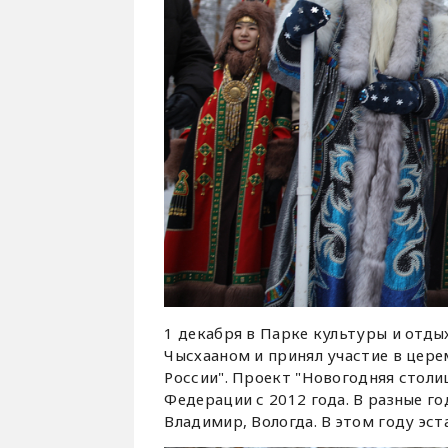
1 декабря в Парке культуры и отды
Чысхааном и принял участие в цере
России". Проект "Новогодняя стол
Федерации с 2012 года. В разные г
Владимир, Вологда. В этом году эст