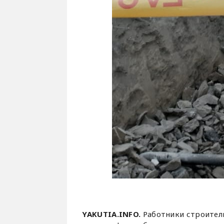
YAKUTIA.INFO.
Работники строитель