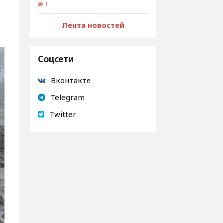
1
Лента новостей
Соцсети
Вконтакте
Telegram
Twitter