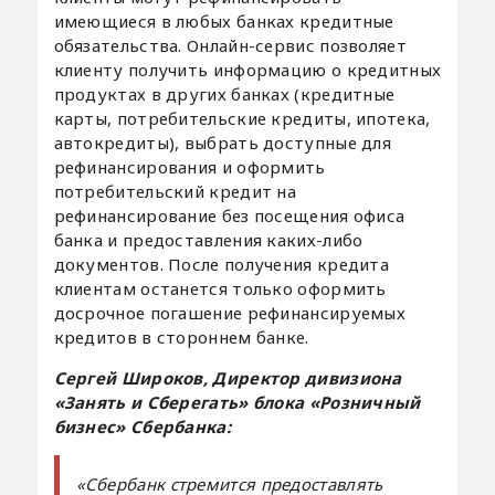
имеющиеся в любых банках кредитные
обязательства. Онлайн-сервис позволяет
клиенту получить информацию о кредитных
продуктах в других банках (кредитные
карты, потребительские кредиты, ипотека,
автокредиты), выбрать доступные для
рефинансирования и оформить
потребительский кредит на
рефинансирование без посещения офиса
банка и предоставления каких-либо
документов. После получения кредита
клиентам останется только оформить
досрочное погашение рефинансируемых
кредитов в стороннем банке.
Сергей Широков, Директор дивизиона
«Занять и Сберегать» блока «Розничный
бизнес» Сбербанка:
«Сбербанк стремится предоставлять