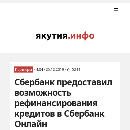
Партнеры
•
4:04 / 25.12.2019
•
5244
Сбербанк предоставил
возможность
рефинансирования
кредитов в Сбербанк
Онлайн