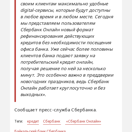
своим клиентам максимально удобные
digital
-сервисы, которые будут доступны
в любое время и в любом месте. Сегодня
мы представляем пользователям
Сбербанк Онлайн новый формат
рефинансирования действующих
кредитов без необходимости посещения
офиса банка.
Уже сейчас более половины
клиентов банка подают заявку на
потребительский кредит онлайн,
получая решение по ней за несколько
минут. Это особенно важно в преддверии
новогодних праздников, ведь Сбербанк
Онлайн работает круглосуточно и без
выходных».
Сообщает пресс-служба
Сбербанка.
Теги:
кредит
Сбербанк
«Сбербанк Онлайн»
Байкальский банк Сбербанка