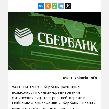
Текст:
Yakutia.Info
YAKUTIA.INFO.
Сбербанк расширил
возможности онлайн-кредитования
физических лиц. Теперь в веб-версии и
мобильном приложении «Сбербанк Онлайн»
клиенты могут рефинансировать