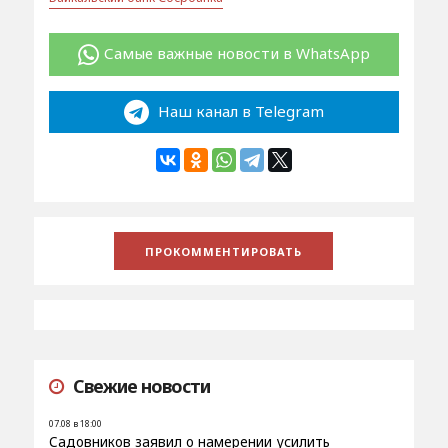
Самые важные новости в WhatsApp
Наш канал в Telegram
Свежие новости
07.08 в 18:00
Садовников заявил о намерении усилить