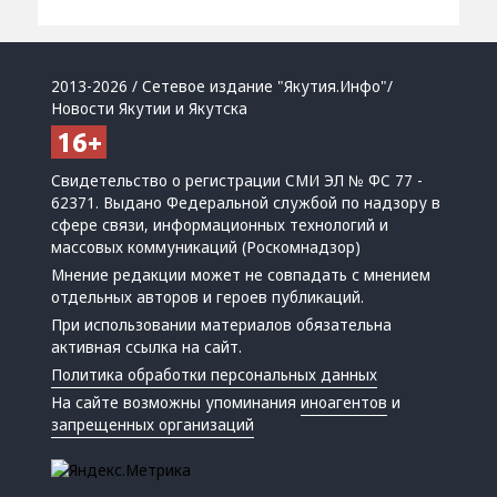
2013-2026 / Сетевое издание "Якутия.Инфо"/
Новости Якутии и Якутска
Свидетельство о регистрации СМИ ЭЛ № ФС 77 -
62371. Выдано Федеральной службой по надзору в
сфере связи, информационных технологий и
массовых коммуникаций (Роскомнадзор)
Мнение редакции может не совпадать с мнением
отдельных авторов и героев публикаций.
При использовании материалов обязательна
активная ссылка на сайт.
Политика обработки персональных данных
На сайте возможны упоминания
иноагентов
и
запрещенных организаций