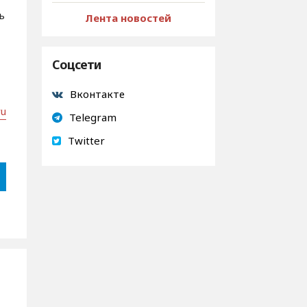
ь
Лента новостей
Соцсети
Вконтакте
ru
Telegram
Twitter